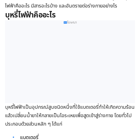
ไฟฟ้าคืออะไร มีสารอะไรบ้าง และอันตรายต่อร่างกายอย่างไร
บุหรี่ไฟฟ้าคืออะไร
โฆษณา
บุหรี่ไฟฟ้าเป็นอุปกรณ์สูบชนิดหนึ่งที่ใช้แบตเตอรี่ทำให้เกิดความร้อน
แล้วเปลี่ยนน้ำยาให้กลายเป็นไอระเหยเพื่อสูดเข้าสู่ร่างกาย โดยทั่วไป
ประกอบด้วยส่วนหลัก ๆ ได้แก่
แบตเตอรี่