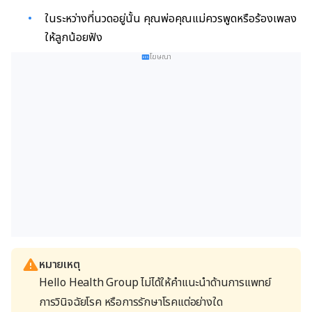
ในระหว่างที่นวดอยู่นั้น คุณพ่อคุณแม่ควรพูดหรือร้องเพลง
ให้ลูกน้อยฟัง
โฆษณา
หมายเหตุ
Hello Health Group ไม่ได้ให้คำแนะนำด้านการแพทย์
การวินิจฉัยโรค หรือการรักษาโรคแต่อย่างใด