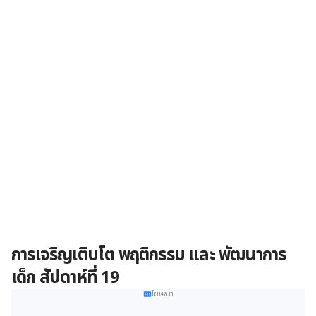
การเจริญเติบโต พฤติกรรม และ พัฒนาการ
เด็ก สัปดาห์ที่ 19
โฆษณา