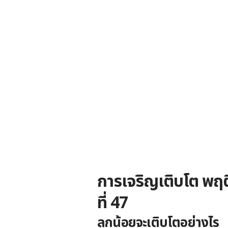
การเจริญเติบโต พฤ
ที่
47
ลูกน้อยจะเติบโตอย่างไร