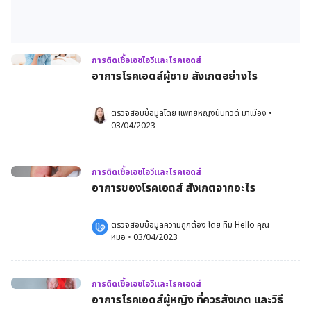
การติดเชื้อเอชไอวีและโรคเอดส์
อาการโรคเอดส์ผู้ชาย สังเกตอย่างไร
ตรวจสอบข้อมูลโดย 
แพทย์หญิงนันทิวดี มาเมือง
•
03/04/2023
การติดเชื้อเอชไอวีและโรคเอดส์
อาการของโรคเอดส์ สังเกตจากอะไร
ตรวจสอบข้อมูลความถูกต้อง โดย 
ทีม Hello คุณ
หมอ
 •
03/04/2023
การติดเชื้อเอชไอวีและโรคเอดส์
อาการโรคเอดส์ผู้หญิง ที่ควรสังเกต และวิธี