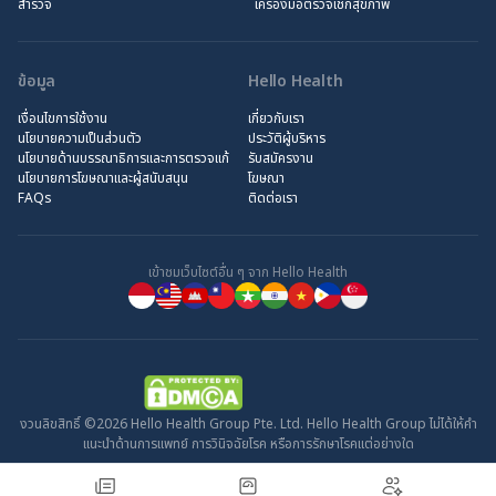
สำรวจ
เครื่องมือตรวจเช็กสุขภาพ
ข้อมูล
Hello Health
เงื่อนไขการใช้งาน
เกี่ยวกับเรา
นโยบายความเป็นส่วนตัว
ประวัติผู้บริหาร
นโยบายด้านบรรณาธิการและการตรวจแก้
รับสมัครงาน
นโยบายการโฆษณาและผู้สนับสนุน
โฆษณา
FAQs
ติดต่อเรา
เข้าชมเว็บไซต์อื่น ๆ จาก Hello Health
งวนลิขสิทธิ์ ©2026 Hello Health Group Pte. Ltd. Hello Health Group ไม่ได้ให้คำ
แนะนำด้านการแพทย์ การวินิจฉัยโรค หรือการรักษาโรคแต่อย่างใด