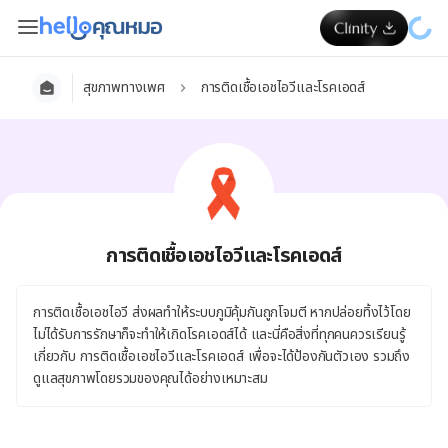
สุขภาพทางเพศ
การติดเชื้อเอชไอวีและโรคเอดส์
การติดเชื้อเอชไอวีและโรคเอดส์
การติดเชื้อเอชไอวี ส่งผลทำให้ระบบภูมิคุ้มกันถูกโจมตี หากปล่อยทิ้งไว้โดย
ไม่ได้รับการรักษาก็จะทำให้เกิดโรคเอดส์ได้ และนี่คือสิ่งที่ทุกคนควรเรียนรู้
เกี่ยวกับ การติดเชื้อเอชไอวีและโรคเอดส์ เพื่อจะได้ป้องกันตัวเอง รวมถึง
ดูแลสุขภาพโดยรวมของคุณได้อย่างเหมาะสม