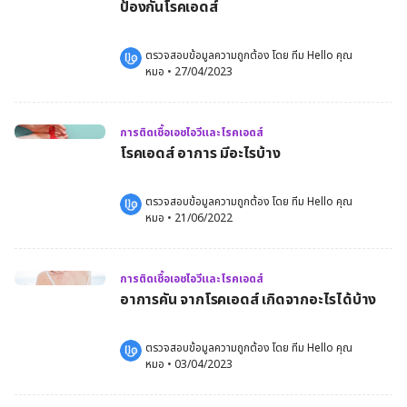
ป้องกันโรคเอดส์
ตรวจสอบข้อมูลความถูกต้อง โดย 
ทีม Hello คุณ
หมอ
 •
27/04/2023
การติดเชื้อเอชไอวีและโรคเอดส์
โรคเอดส์ อาการ มีอะไรบ้าง
ตรวจสอบข้อมูลความถูกต้อง โดย 
ทีม Hello คุณ
หมอ
 •
21/06/2022
การติดเชื้อเอชไอวีและโรคเอดส์
อาการคัน จากโรคเอดส์ เกิดจากอะไรได้บ้าง
ตรวจสอบข้อมูลความถูกต้อง โดย 
ทีม Hello คุณ
หมอ
 •
03/04/2023