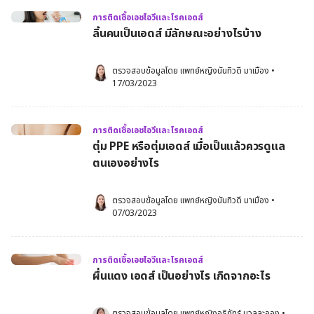
การติดเชื้อเอชไอวีและโรคเอดส์
ลิ้นคนเป็นเอดส์ มีลักษณะอย่างไรบ้าง
ตรวจสอบข้อมูลโดย 
แพทย์หญิงนันทิวดี มาเมือง
•
17/03/2023
การติดเชื้อเอชไอวีและโรคเอดส์
ตุ่ม PPE หรือตุ่มเอดส์ เมื่อเป็นแล้วควรดูแล
ตนเองอย่างไร
ตรวจสอบข้อมูลโดย 
แพทย์หญิงนันทิวดี มาเมือง
•
07/03/2023
การติดเชื้อเอชไอวีและโรคเอดส์
ผื่นแดง เอดส์ เป็นอย่างไร เกิดจากอะไร
ตรวจสอบข้อมูลโดย 
แพทย์หญิงอธิภัทร์ นวลละออง
•