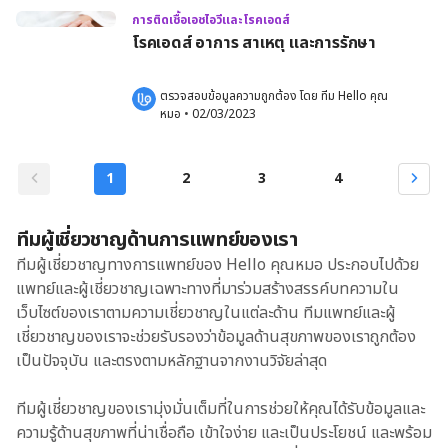
การติดเชื้อเอชไอวีและโรคเอดส์
โรคเอดส์ อาการ สาเหตุ และการรักษา
ตรวจสอบข้อมูลความถูกต้อง โดย 
ทีม Hello คุณ
หมอ
 •
02/03/2023
1
2
3
4
ทีมผู้เชี่ยวชาญด้านการแพทย์ของเรา
ทีมผู้เชี่ยวชาญทางการแพทย์ของ Hello คุณหมอ ประกอบไปด้วย
แพทย์และผู้เชี่ยวชาญเฉพาะทางที่มาร่วมสร้างสรรค์บทความใน
เว็บไซต์ของเราตามความเชี่ยวชาญในแต่ละด้าน ทีมแพทย์และผู้
เชี่ยวชาญของเราจะช่วยรับรองว่าข้อมูลด้านสุขภาพของเราถูกต้อง
เป็นปัจจุบัน และตรงตามหลักฐานจากงานวิจัยล่าสุด
ทีมผู้เชี่ยวชาญของเรามุ่งมั่นเต็มที่ในการช่วยให้คุณได้รับข้อมูลและ
ความรู้ด้านสุขภาพที่น่าเชื่อถือ เข้าใจง่าย และเป็นประโยชน์ และพร้อม