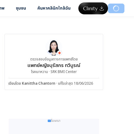
ภาพ
ชุมชน
ค้นหาคลินิกใกล้ฉัน
ตรวจสอบข้อมูลทางการแพทย์โดย
แพทย์หญิงบุรัสกร ทวีบูรณ์
โรคเบาหวาน · SRK BMI Center
เขียนโดย
Kanittha Chantorn
·
แก้ไขล่าสุด 18/06/2026
โฆษณา