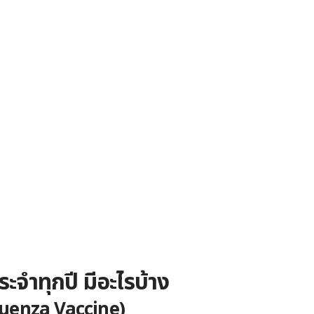
ระจำทุกปี มีอะไรบ้าง
nfluenza Vaccine)