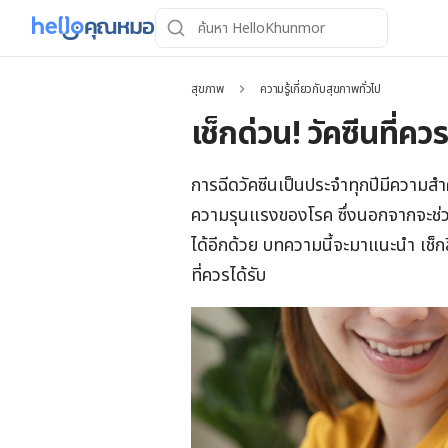
สุขภาพ
ความรู้เกี่ยวกับสุขภาพทั่วไป
เช็กด่วน! วัคซีนที่คว
การฉีดวัคซีนเป็นประจำทุกปีมีความส
ความรุนแรงของโรค ซึ่งนอกจากจะช่วย
ได้อีกด้วย บทความนี้จะมาแนะนำ เช็กลิ
ที่ควรได้รับ