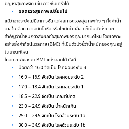
ปัญหาสุขภาพจิต เช่น ภาวะซึมเศร้าได้
ผลตรวจสุขภาพเปลี่ยนไป
แม้ว่าอาจจะยังไม่มีอาการชัด แต่ผลการตรวจสุขภาพต่าง ๆ ทั้งค่าน้ำ
ตาลในเลือด ความดันโลหิต หรือไขมันในเลือด ก็เป็นตัวบ่งบอก
สำคัญว่าน้ำหนักตัวส่งผลต่อสุขภาพของคุณมากแค่ไหน โดยเฉพาะ
อย่างยิ่งค่าดัชนีมวลกาย (BMI) ที่เป็นตัวบ่งชี้ว่าน้ำหนักของคุณอยู่
ในเกณฑ์ไหน
โดยเกณฑ์ของค่า BMI แบ่งออกได้ ดังนี้
น้อยกว่า 16.0 จัดเป็น โรคผอมระดับ 3
16.0 – 16.9 จัดเป็น โรคผอมระดับ 2
17.0 – 18.4 จัดเป็น โรคผอมระดับ 1
18.5 – 22.9 จัดเป็น เกณฑ์ปกติ
23.0 – 24.9 จัดเป็น น้ำหนักเกิน
25.0 – 29.9 จัดเป็น โรคอ้วนระดับ 1a
30.0 – 34.9 จัดเป็น โรคอ้วนระดับ 1b