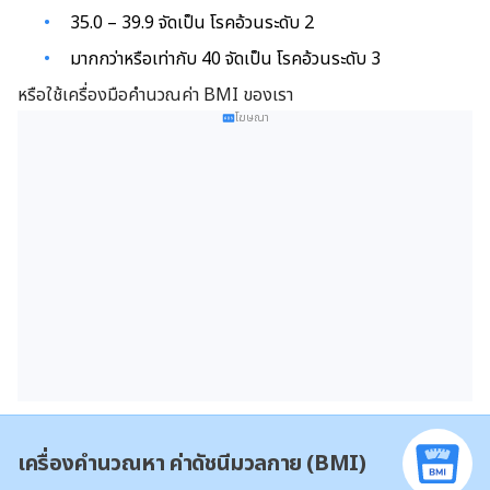
35.0 – 39.9 จัดเป็น โรคอ้วนระดับ 2
มากกว่าหรือเท่ากับ 40 จัดเป็น โรคอ้วนระดับ 3
หรือใช้เครื่องมือคำนวณค่า BMI ของเรา
โฆษณา
เครื่องคำนวณหา ค่าดัชนีมวลกาย (BMI)