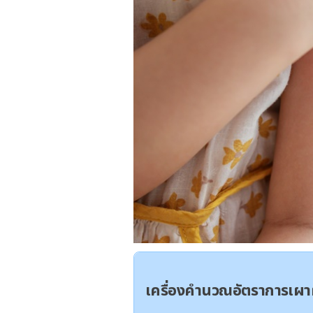
เครื่องคำนวณอัตราการเ