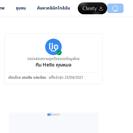
ภาพ
ชุมชน
ค้นหาคลินิกใกล้ฉัน
ตรวจสอบความถูกต้องของข้อมูลโดย
ทีม Hello คุณหมอ
เขียนโดย
ออมสิน แสนล้อม
·
แก้ไขล่าสุด 23/04/2021
โฆษณา