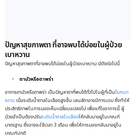
ปัญหาสุขภาพตา ที่อาจพบได้บ่อยในผู้ป่วย
เบาหวาน
ปัญหาสุขภาพตาที่อาจพบได้บ่อยในผู้ป่วยเบาหวาน มีดังต่อไปนี้
ตามัวหรือตาพร่า
อาการตามัวหรือตาพร่า เป็นปัญหาตาที่พบได้ทั่วไปในผู้ที่เป็น
โรคเบา
หวาน
เมื่อระดับน้ำตาลในเลือดสูงขึ้น เลนส์ตาอาจมีการบวม ซึ่งทำให้
ประสิทธิภาพในการมองเห็นเปลี่ยนแปลงไป เพื่อแก้ไขอาการนี้ ผู้
ป่วยจำเป็นต้องปรับ
ระดับน้ำตาลในเลือด
ให้กลับมาอยู่ในเกณฑ์
มาตรฐาน ซึ่งอาจจะใช้เวลา 3 เดือน เพื่อให้การมองกลับมาอยู่ใน
เกณฑ์ปกติ