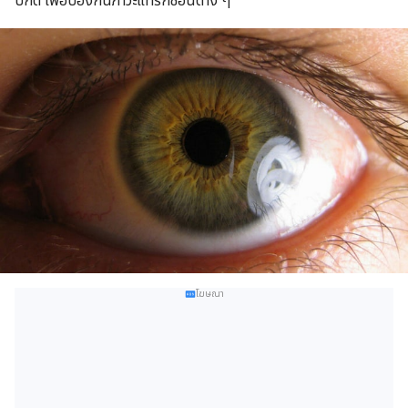
ปกติ เพื่อป้องกันภาวะแทรกซ้อนต่าง ๆ
โฆษณา