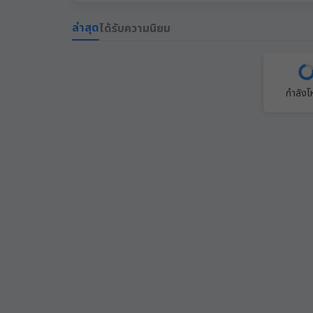
ล่าสุด
ได้รับความนิยม
กำลัง