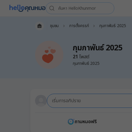
ชุมชน
การตั้งครรภ์
กุมภาพันธ์ 2025
กุมภาพันธ์ 2025
21
โพสต์
กุมภาพันธ์ 2025
เริ่มการอภิปราย
ถามหมอฟรี