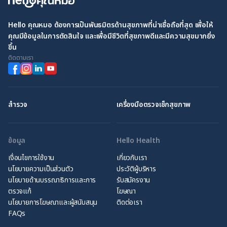
Hello คุณหมอ ต้องการเป็นพันธมิตรด้านสุขภาพที่น่าเชื่อถือที่สุด เพื่อให้
คุณมีข้อมูลในการตัดสินใจ และเพื่อมีชีวิตที่สุขภาพดีและมีความสุขมากยิ่ง
ขึ้น
ติดตามเรา
สำรวจ
เครื่องมือตรวจเช็กสุขภาพ
ข้อมูล
Hello Health
เงื่อนไขการใช้งาน
เกี่ยวกับเรา
นโยบายความเป็นส่วนตัว
ประวัติผู้บริหาร
นโยบายด้านบรรณาธิการและการ
รับสมัครงาน
ตรวจแก้
โฆษณา
นโยบายการโฆษณาและผู้สนับสนุน
ติดต่อเรา
FAQs