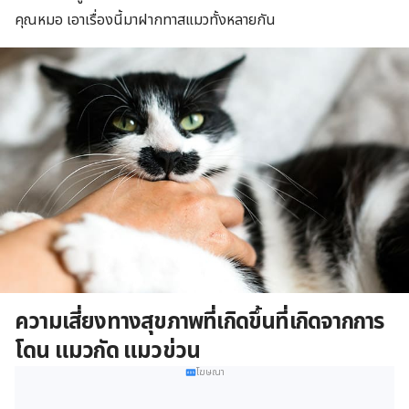
คุณหมอ เอาเรื่องนี้มาฝากทาสแมวทั้งหลายกัน
ความเสี่ยงทางสุขภาพที่เกิดขึ้นที่เกิดจากการ
โดน แมวกัด แมวข่วน
โฆษณา