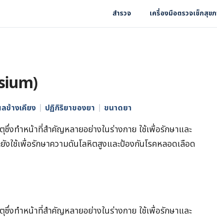
สำรวจ
เครื่องมือตรวจเช็กสุข
ssium)
ลข้างเคียง
ปฏิกิริยาของยา
ขนาดยา
ซึ่งทำหน้าที่สำคัญหลายอย่างในร่างกาย ใช้เพื่อรักษาและ
ยังใช้เพื่อรักษาความดันโลหิตสูงและป้องกันโรคหลอดเลือด
ซึ่งทำหน้าที่สำคัญหลายอย่างในร่างกาย ใช้เพื่อรักษาและ