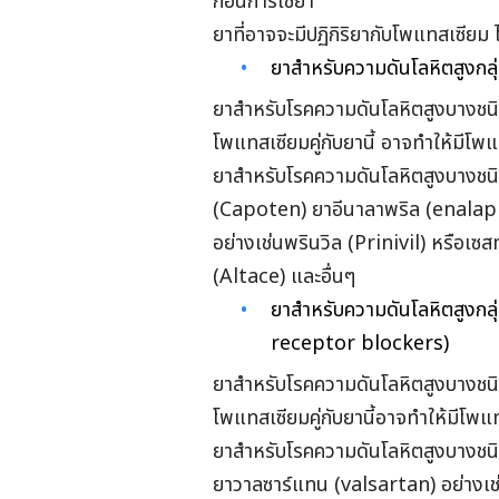
ก่อนการใช้ยา
ยาที่อาจจะมีปฏิกิริยากับโพแทสเซียม ไ
ยาสำหรับความดันโลหิตสูงกลุ่
ยาสำหรับโรคความดันโลหิตสูงบางชน
โพแทสเซียมคู่กับยานี้ อาจทำให้มีโ
ยาสำหรับโรคความดันโลหิตสูงบางชนิ
(Capoten) ยาอีนาลาพริล (enalapril
อย่างเช่นพรินวิล (Prinivil) หรือเซส
(Altace) และอื่นๆ
ยาสำหรับความดันโลหิตสูงกลุ
receptor blockers)
ยาสำหรับโรคความดันโลหิตสูงบางชน
โพแทสเซียมคู่กับยานี้อาจทำให้มีโพ
ยาสำหรับโรคความดันโลหิตสูงบางชนิด
ยาวาลซาร์แทน (valsartan) อย่างเช