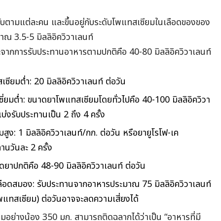
บตามแต่ละคน และขึ้นอยู่กับระดับโพแทสเซียมในเลือดของของ
มาณ 3.5-5 มิลลิอิควิวาเลนท์
จากการรับประทานอาหารตามปกติคือ 40-80 มิลลิอิควิวาเลนท์
ียมต่ำ: 20 มิลลิอิควิวาเลนท์ ต่อวัน
่ยมต่ำ: ขนาดยาโพแทสเซียมโดยทั่วไปคือ 40-100 มิลลิอิควิวา
แบ่งรับประทานเป็น 2 ถึง 4 ครั้ง
ูง: 1 มิลลิอิควิวาเลนท์/กก. ต่อวัน หรือยายูโรโฟ-เค
านวันละ 2 ครั้ง
ยาปกติคือ 48-90 มิลลิอิควิวาเลนท์ ต่อวัน
ือดสมอง: รับประทานจากอาหารประมาณ 75 มิลลิอิควิวาเลนท์
แทสเซียม) ต่อวันอาจจะลดความเสี่ยงได้
อย่างน้อง 350 มก. สามารถติดฉลากได้ว่าเป็น “อาหารที่มี