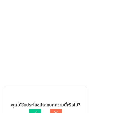
คุณได้รับประโยชน์จากบทความนี้หรือไม่?