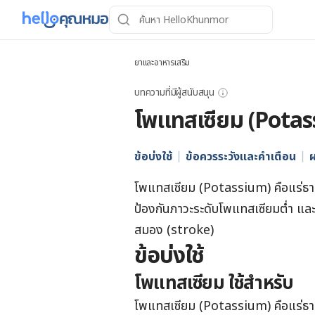
ยาและอาหารเสริม
บทความที่มีผู้สนับสนุน
โพแทสเซียม (Pota
ข้อบ่งใช้
ข้อควรระวังและคำเตือน
ผ
โพแทสเซียม (Potassium) คือแร่ธาตุ
ป้องกันภาวะระดับโพแทสเซียมต่ำ และ
สมอง (stroke)
ข้อบ่งใช้
โพแทสเซียม ใช้สำหรับ
โพแทสเซียม (Potassium) คือแร่ธาตุ