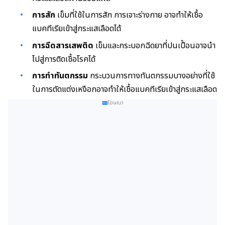
การสัก
เข็มที่ใช้ในการสัก การเจาะร่างกาย อาจทำให้เชื้อ
แบคทีเรียเข้าสู่กระแสเลือดได้
การฉีดสารเสพติด
เข็มและกระบอกฉีดยาที่ปนเปื้อนอาจนำ
ไปสู่การติดเชื้อโรคได้
การทำทันตกรรม
กระบวนการทางทันตกรรมบางอย่างที่ใช้
ในการตัดแต่งเหงือกอาจทำให้เชื้อแบคทีเรียเข้าสู่กระแสเลือด
โฆษณา