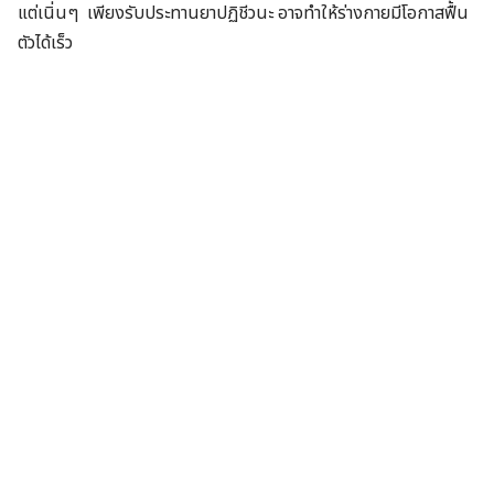
แต่เนิ่นๆ เพียงรับประทานยาปฏิชีวนะ อาจทำให้ร่างกายมีโอกาสฟื้น
ตัวได้เร็ว