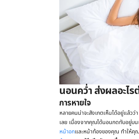
นอนคว่ำ ส่งผลอะไรต
การหายใจ
หลายคนน่าจะสังเกตเห็นได้อยู่แล้วว่า
เลย เนื่องจากคุณได้นอนกดทับอยู่บน
หน้าอก
และหน้าท้องของคุณ ทำให้คุณ