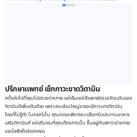
โฆษณา
ปรึกษาแพทย์ เช็กภาวะขาดวิตามิน
ครั้งต่อไปที่คุณไปตรวจร่างกาย อย่าลืมขอให้แพทย์ตรวจวัดระดับของ
วิตามินดีเพิ่มเติมด้วย เพราะคนส่วนใหญ่อาจจะมีภาวะขาดวิตามิน
โดยที่ไม่รู้ตัว ในกรณีนั้น คุณควรจะพิจารณาเลือกรับประทานอาหาร
เสริมวิตามินดี แต่ปริมาณที่คุณต้องการนั้น ขึ้นอยู่กับสภาวะร่างกาย
และไลฟ์สไตล์ของคุณ