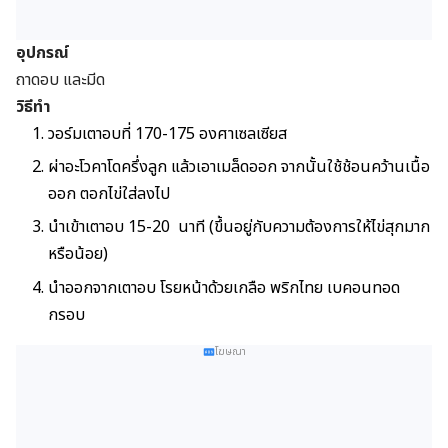
อุปกรณ์
ถาดอบ และมีด
วิธีทำ
วอร์มเตาอบที่ 170-175 องศาเซลเซียส
ผ่าอะโวคาโดครึ่งลูก แล้วเอาเมล็ดออก จากนั้นใช้ช้อนคว้านเนื้อ
ออก ตอกไข่ใส่ลงไป
นำเข้าเตาอบ 15-20 นาที (ขึ้นอยู่กับความต้องการให้ไข่สุกมาก
หรือน้อย)
นำออกจากเตาอบ โรยหน้าด้วยเกลือ พริกไทย เบคอนทอด
กรอบ
โฆษณา