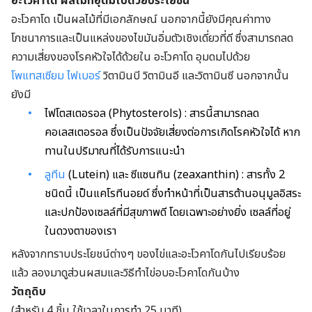
อะโวคาโด ผลไม้ที่อุดมไปด้วยประโยชน์
อะโวคาโด เป็นผลไม้ที่มีเอกลักษณ์ นอกจากนี้ยังมีคุณค่าทาง
โภชนาการและเป็นแหล่งของไขมันอิ่มตัวเชิงเดี่ยวที่ดี ซึ่งสามารถลด
ความเสี่ยงของโรคหัวใจได้ด้วยใน อะโวคาโด อุมดมไปด้วย
โพแทสเซียม
ไฟเบอร์
วิตามินบี วิตามินอี และวิตามินซี นอกจากนั้น
ยังมี
ไฟโตสเตอรอล (Phytosterols) : สารนี้สามารถลด
คอเลสเตอรอล ซึ่งเป็นปัจจัยเสี่ยงต่อการเกิดโรคหัวใจได้ หาก
ทานในปริมาณที่ได้รับการแนะนำ
ลูทีน
(Lutein) และ ซีแซนทิน (zeaxanthin) : สารทั้ง 2
ชนิดนี้ เป็นแคโรทีนอยด์ ซึ่งทำหน้าที่เป็นสารต้านอนุมูลอิสระ
และปกป้องเซลล์ที่มีสุขภาพดี โดยเฉพาะอย่างยิ่ง เซลล์ที่อยู่
ในดวงตาของเรา
หลังจากทราบประโยชน์ต่างๆ ของไข่และอะโวคาโดกันไปเรียบร้อย
แล้ว ลองมาดูส่วนผสมและวิธีทำไข่อบอะโวคาโดกันบ้าง
วัตถุดิบ
(สำหรับ 4 ชิ้น ใช้เวลาในการทำ 25 นาที)