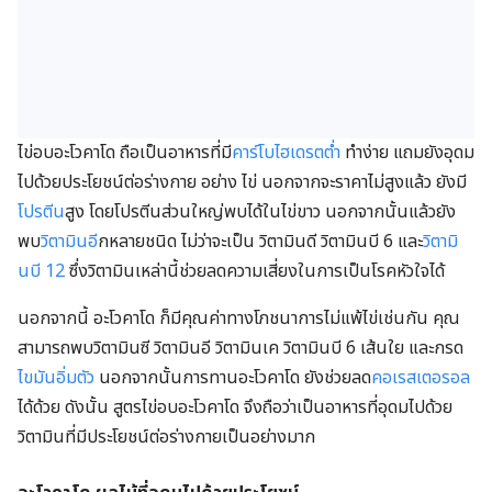
ไข่อบอะโวคาโด ถือเป็นอาหารที่มี
คาร์โบไฮเดรตต่ำ
ทำง่าย แถมยังอุดม
ไปด้วยประโยชน์ต่อร่างกาย อย่าง ไข่ นอกจากจะราคาไม่สูงแล้ว ยังมี
โปรตีน
สูง โดยโปรตีนส่วนใหญ่พบได้ในไข่ขาว นอกจากนั้นแล้วยัง
พบ
วิตามินอี
กหลายชนิด ไม่ว่าจะเป็น วิตามินดี วิตามินบี 6 และ
วิตามิ
นบี 12
ซึ่งวิตามินเหล่านี้ช่วยลดความเสี่ยงในการเป็นโรคหัวใจได้
นอกจากนี้ อะโวคาโด ก็มีคุณค่าทางโภชนาการไม่แพ้ไข่เช่นกัน คุณ
สามารถพบวิตามินซี วิตามินอี วิตามินเค วิตามินบี 6 เส้นใย และกรด
ไขมันอิ่มตัว
นอกจากนั้นการทานอะโวคาโด ยังช่วยลด
คอเรสเตอรอล
ได้ด้วย ดังนั้น สูตรไข่อบอะโวคาโด จึงถือว่าเป็นอาหารที่อุดมไปด้วย
วิตามินที่มีประโยชน์ต่อร่างกายเป็นอย่างมาก