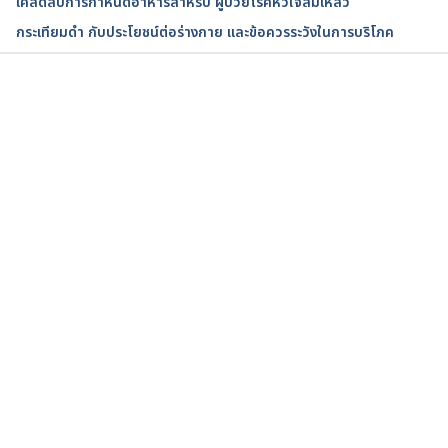
เคล็ดลับการกำหนดอาหารสำหรับ ผู้ป่วยโรคหัวใจล้มเหลว
กระเทียมดำ กับประโยชน์ต่อร่างกาย และข้อควรระวังในการบริโภค
กำลังโหลด...