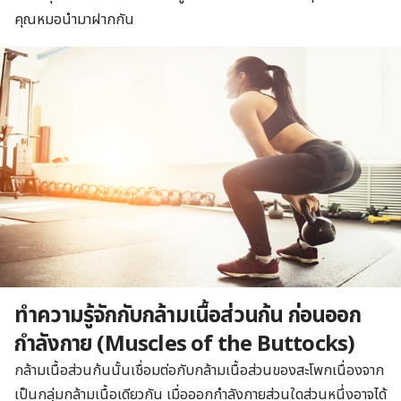
คุณหมอนำมาฝากกัน
ทำความรู้จักกับกล้ามเนื้อส่วนก้น ก่อนออก
กำลังกาย (
Muscles of the Buttocks)
กล้ามเนื้อส่วนก้นนั้นเชื่อมต่อกับกล้ามเนื้อส่วนของสะโพกเนื่องจาก
เป็นกลุ่มกล้ามเนื้อเดียวกัน เมื่อออกกำลังกายส่วนใดส่วนหนึ่งอาจได้