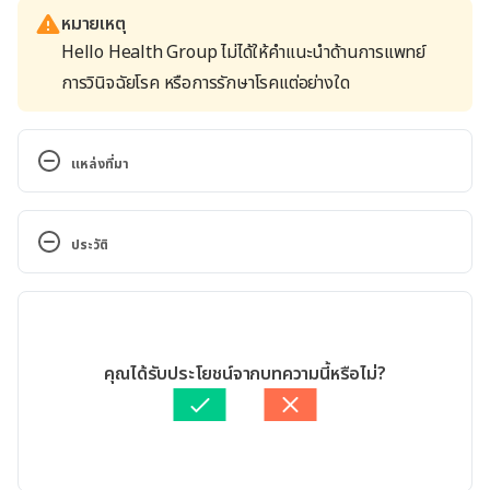
หมายเหตุ
Hello Health Group ไม่ได้ให้คำแนะนำด้านการแพทย์
การวินิจฉัยโรค หรือการรักษาโรคแต่อย่างใด
แหล่งที่มา
Best Toys for Babies.  
https://www.webmd.com/parenting/baby/features
ประวัติ
/best-toys-babies
.
 Accessed March 3, 2022
เวอร์ชันปัจจุบัน
Your Child at 2: Milestones. 
https://www.webmd.com/parenting/guide/child-at-
20/04/2022
2-milestones#091e9c5e81665e37-3-6
. 
Accessed 
เขียนโดย 
ศุภานิช สุริโย
คุณได้รับประโยชน์จากบทความนี้หรือไม่?
March 3, 2022
ตรวจสอบข้อมูลทางการแพทย์โดย
แพทย์หญิงจิตรลดา ชิน
สุวรรณ
อัปเดตโดย: 
เนตรนภา ปะวะคัง
Selecting Appropriate Toys for Young Children in 
the Digital Era. 