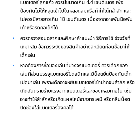
แบตเตอรี่ ลูกแก้ว ควรมีขนาดเกิน 4.4 เซนติเมตร เพื่อ
ป้องกันไม่ให้หลุดเข้าไปในหลอดลมหรือทำให้เด็กสำลัก และ
ไม่ควรมีสายยาวเกิน 18 เซนติเมตร เนื่องจากอาจพันมือพัน
เท้าหรือรัดคอเด็กได้
ควรตรวจสอบฉลากและศึกษาคำแนะนำ วิธีการใช้ ช่วงวัยที่
เหมาะสม ข้อควรระวังของสินค้าอย่างละเอียดก่อนซื้อมาให้
เด็กเล่น
หากต้องการซื้อของเล่นที่มีวงจรแบตเตอรี่ ควรเลือกของ
เล่นที่ส่วนบรรจุแบตเตอรี่ปิดสนิทและมีน็อตยึดป้องกันเด็ก
เปิดมาเล่น เพราะเด็กอาจหยิบแบตเตอรี่เข้าปากจนสำลัก หรือ
เกิดอันตรายร้ายแรงจากแบตเตอรี่และของเหลวภายใน เช่น
อาจทำให้สำลักหรือเกิดแผลไหม้จากสารเคมี หรือกลืนน็อต
ปิดช่องใส่แบตเตอรี่ลงคอได้