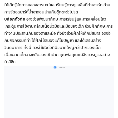
ให้เด็กรู้จักการแสดงอารมณ์และเรียนรู้การดูแลสิ่งที่ตัวเองรัก ด้วย
การจัดชุดปาร์ตี้น้ำชาตอนบ่ายกับตุ๊กตาตัวโปรด
บล็อกตัวต่อ
อาจช่วยพัฒนาทักษะการเรียนรู้และการเคลื่อนไหว
กระตุ้นการใช้งานกล้ามเนื้อนิ้วมือและมือของเด็ก ช่วยฝึกทักษะการ
ทำงานประสานกันของตาและมือ ทั้งยังช่วยฝึกให้เด็กมีสมาธิ จดจ่อ
กับกิจกรรมที่ทำ ได้ฝึกใช้สมองแก้ไขปัญหา และได้เสริมสร้าง
จินตนาการ ทั้งนี้ ควรใช้ตัวต่อที่มีขนาดใหญ่กว่าปากของเด็ก
เนื่องจากเด็กอาจหยิบของเข้าปาก คุณพ่อคุณแม่จึงควรดูแลอย่าง
ใกล้ชิด
โฆษณา