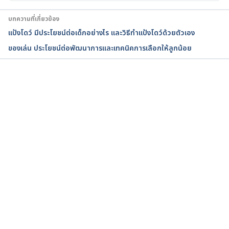
https://publications.aap.org/pediatrics/article/143/
1/e20183348/37330/Selecting-Appropriate-Toys-
บทความที่เกี่ยวข้อง
for-Young-Children-in
.
 Accessed March 3, 2022
แป้งโดว์ มีประโยชน์ต่อเด็กอย่างไร และวิธีทำแป้งโดว์ด้วยตัวเอง
ของเล่น ประโยชน์ต่อพัฒนาการและเทคนิคการเลือกให้ลูกน้อย
Buying Guidelines for Safe and Fun Toys. 
https://www.stanfordchildrens.org/en/topic/defaul
t?id=buying-guidelines-for-safe-and-fun-toys-1-
1922
.
 Accessed March 3, 2022
กำลังโหลด...
Important Milestones: Your Child By Two Years. 
https://www.cdc.gov/ncbddd/actearly/milestones/
milestones-2yr.html.Accessed March 4, 2022