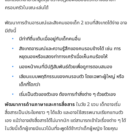
ครอบครัวในขณะเล่นได้
พัฒนาการด้านอารมณ์และสังคมของเด็ก 2 ขวบที่สังเกตได้ง่าย อาจ
มีดังนี้
มีท่าทีตื่นเต้นเมื่ออยู่กับเด็กคนอื่น
สังเกตอารมณ์และความรู้สึกของคนรอบข้างได้ เช่น การ
หยุดมองหรือแสดงท่าทางเศร้าเมื่อเห็นคนร้องไห้
มองหน้าคนที่มีปฏิสัมพันธ์ด้วยเพื่อดูการตอบสนอง
เลียนแบบพฤติกรรมของคนรอบตัว โดยเฉพาะผู้ใหญ่ หรือ
เด็กที่โตกว่า
เริ่มเป็นตัวของตัวเอง ต้องการทำสิ่งต่าง ๆ ด้วยตัวเอง
พัฒนาการด้านภาษาและการสื่อสาร
ในวัย 2 ขวบ เด็กอาจเริ่ม
สื่อสารเป็นประโยคยาว ๆ ได้แล้ว และอาจใช้สรรพนามเรียกแทนตัว
เอง แม้ว่าอาจยังสื่อสารได้ไม่มากนัก แต่สามารถเข้าใจเรื่องต่าง ๆ ได้
ในวัยนี้เด็กผู้ชายมีแนวโน้มที่จะพูดได้ช้ากว่าเด็กผู้หญิง โดยคุณ