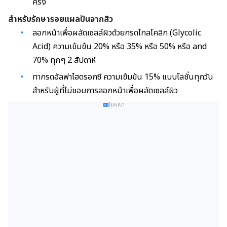
ครั้ง
สำหรับรักษารอยแผลป็นจากสิว
ลอกหน้าเพื่อผลัดเซลล์ผิวด้วยกรดไกลโคลิก (Glycolic
Acid) ความเข้มข้น 20% หรือ 35% หรือ 50% หรือ and
70% ทุกๆ 2 สัปดาห์
ทากรดอัลฟาไฮดรอกซี ความเข้มข้น 15% แบบโลชั่นทุกวัน
สำหรับผู้ที่ไม่ชอบการลอกหน้าเพื่อผลัดเซลล์ผิว
โฆษณา