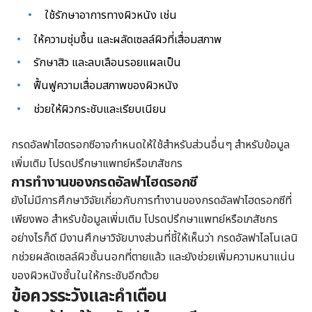
ใช้รักษาอาการทางผิวหนัง เช่น
ให้ความชุ่มชื้น และผลัดเซลล์ผิวที่เสื่อมสภาพ
รักษาสิว และลบเลือนรอยแผลเป็น
ฟื้นฟูความเสื่อมสภาพของผิวหนัง
ช่วยให้ผิวกระชับและเรียบเนียน
กรดอัลฟาไฮดรอกซีอาจกำหนดให้ใช้สำหรับส่วนอื่นๆ สำหรับข้อมูล
เพิ่มเติม โปรดปรึกษาแพทย์หรือเภสัชกร
การทำงานของกรดอัลฟาไฮดรอกซี
ยังไม่มีการศึกษาวิจัยเกี่ยวกับการทำงานของกรดอัลฟาไฮดรอกซีที่
เพียงพอ สำหรับข้อมูลเพิ่มเติม โปรดปรึกษาแพทย์หรือเภสัชกร
อย่างไรก็ดี มีงานศึกษาวิจัยบางส่วนที่ชี้ให้เห็นว่า กรดอัลฟาไลโนเลนิ
กช่วยผลัดเซลล์ผิวชั้นนอกที่ตายแล้ว และยังช่วยเพิ่มความหนาแน่น
ของผิวหนังชั้นในให้กระชับอีกด้วย
ข้อควรระวังและคำเตือน