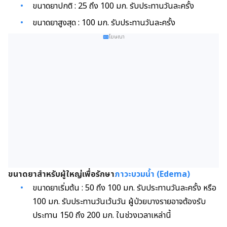
ขนาดยาปกติ : 25 ถึง 100 มก. รับประทานวันละครั้ง
ขนาดยาสูงสุด : 100 มก. รับประทานวันละครั้ง
โฆษณา
ขนาดยาสำหรับผู้ใหญ่เพื่อรักษา
ภาวะบวมน้ำ (Edema)
ขนาดยาเริ่มต้น : 50 ถึง 100 มก. รับประทานวันละครั้ง หรือ
100 มก. รับประทานวันเว้นวัน ผู้ป่วยบางรายอาจต้องรับ
ประทาน 150 ถึง 200 มก. ในช่วงเวลาเหล่านี้