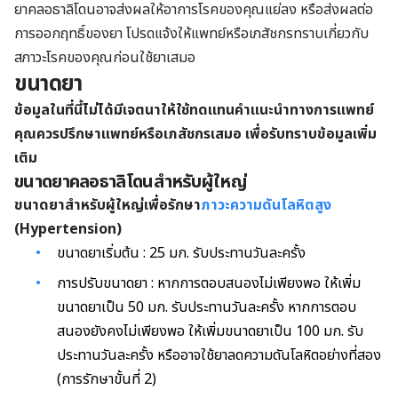
ยาคลอธาลิโดนอาจส่งผลให้อาการโรคของคุณแย่ลง หรือส่งผลต่อ
การออกฤทธิ์ของยา โปรดแจ้งให้แพทย์หรือเภสัชกรทราบเกี่ยวกับ
สภาวะโรคของคุณก่อนใช้ยาเสมอ
ขนาดยา
ข้อมูลในที่นี้ไม่ได้มีเจตนาให้ใช้ทดแทนคำแนะนำทางการแพทย์
คุณควรปรึกษาแพทย์หรือเภสัชกรเสมอ เพื่อรับทราบข้อมูลเพิ่ม
เติม
ขนาดยาคลอธาลิโดนสำหรับผู้ใหญ่
ขนาดยาสำหรับผู้ใหญ่เพื่อรักษา
ภาวะความดันโลหิตสูง
(Hypertension)
ขนาดยาเริ่มต้น : 25 มก. รับประทานวันละครั้ง
การปรับขนาดยา : หากการตอบสนองไม่เพียงพอ ให้เพิ่ม
ขนาดยาเป็น 50 มก. รับประทานวันละครั้ง หากการตอบ
สนองยังคงไม่เพียงพอ ให้เพิ่มขนาดยาเป็น 100 มก. รับ
ประทานวันละครั้ง หรืออาจใช้ยาลดความดันโลหิตอย่างที่สอง
(การรักษาขั้นที่ 2)