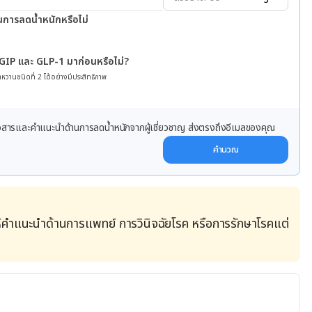
นการลดน้ำหนักหรือไม่
 GIP และ GLP-1 มาก่อนหรือไม่?
หวานชนิดที่ 2 ได้อย่างมีประสิทธิภาพ
ข่าวสารและคำแนะนำด้านการลดน้ำหนักจากผู้เชี่ยวชาญ ส่งตรงถึงอีเมลของคุณ
คำนวณ
้คำแนะนำด้านการแพทย์ การวินิจฉัยโรค หรือการรักษาโรคแต่