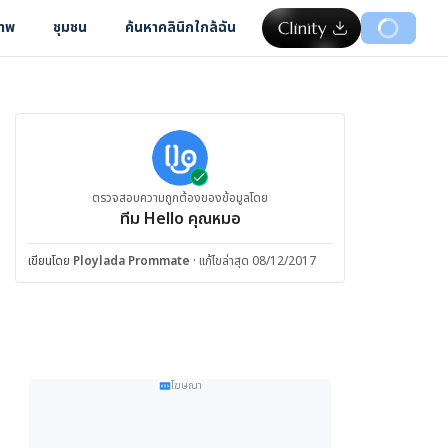
ภาพ
ชุมชน
ค้นหาคลินิกใกล้ฉัน
ตรวจสอบความถูกต้องของข้อมูลโดย
ทีม Hello คุณหมอ
เขียนโดย
Ploylada Prommate
·
แก้ไขล่าสุด 08/12/2017
โฆษณา