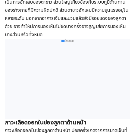
เป็นการอักเสบของตาขาว ส่วนใหญ่เกี่ยวข้องกับระบบภูมิต้านทาน
ของร่างกายที่มีความผิดปกติ ส่วนตาขาวอักเสบมีความรุนแรงอยู่ใน
หลายระดับ นอกจากอาการเจ็บและบวมแล้วยังมีรอยแดงของลูกตา
ด้วย อาจทำให้มีการมองเห็นไม่ชัดบางครั้งอาจสูญเสียการมองเห็น
บางส่วนหรือทั้งหมด
โฆษณา
ภาวะเลือดออกในช่องลูกตาด้านหน้า
ภาวะเลือดออกในช่องลูกตาด้านหน้า บ่อยครั้งเกิดจากการบาดเจ็บที่