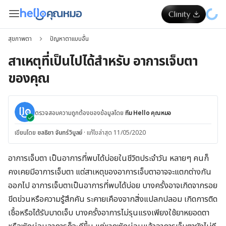
สุขภาพตา
ปัญหาตาแบบอื่น
สาเหตุที่เป็นไปได้สำหรับ อาการเจ็บตา
ของคุณ
ตรวจสอบความถูกต้องของข้อมูลโดย
ทีม Hello คุณหมอ
เขียนโดย
ชลธิชา จันทร์วิบูลย์
·
แก้ไขล่าสุด 11/05/2020
อาการเจ็บตา เป็นอาการที่พบได้บ่อยในชีวิตประจำวัน หลายๆ คนก็
คงเคยมีอาการเจ็บตา แต่สาเหตุของอาการเจ็บตาอาจจะแตกต่างกัน
ออกไป อาการเจ็บตาเป็นอาการที่พบได้บ่อย บางครั้งอาจเกิดจากรอย
ขีดข่วนหรือความรู้สึกคัน ระคายเคืองจากสิ่งแปลกปลอม เกิดการติด
เชื้อหรือได้รับบาดเจ็บ บางครั้งอาการไม่รุนแรงเพียงใช้ยาหยอดตา