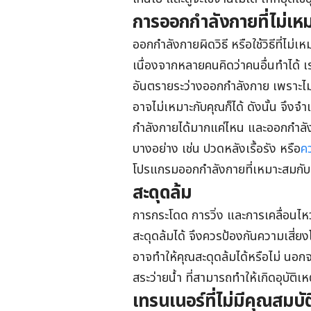
การออกกำลังกายที่ไม่เห
ออกกำลังกายผิดวิธี หรือใช้วิธีที่ไม่
เนื่องจากหลายคนคิดว่าคนอื่นทำได้ เร
อันตรายระว่างออกกำลังกาย เพราะไม่
อาจไม่เหมาะกับคุณก็ได้ ดังนั้น จึงจ
กำลังกายได้มากแค่ไหน และออกกำลั
บางอย่าง เช่น ปวดหลังเรื้อรัง หรือ
ค
โปรแกรมออกกำลังกายที่เหมาะสมกับคุ
สะดุดล้ม
การกระโดด การวิ่ง และการเคลื่อนไห
สะดุดล้มได้ จึงควรป้องกันความเสี่ย
อาจทำให้คุณสะดุดล้มได้หรือไม่ นอกจา
สระว่ายน้ำ ที่สามารถทำให้เกิดอุบัติเหต
เทรนเนอร์ที่ไม่มีคุณสมบั