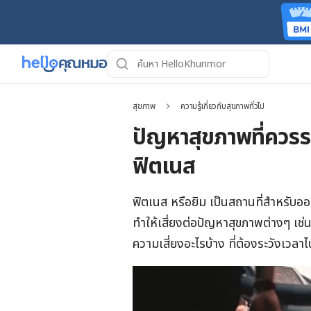
สุขภาพ
ความรู้เกี่ยวกับสุขภาพทั่วไป
ปัญหาสุขภาพที่ควรร
ฟิตเนส
ฟิตเนส หรือยิม เป็นสถานที่สำหรับอ
ทำให้เสี่ยงต่อปัญหาสุขภาพต่างๆ เช่
ความเสี่ยงอะไรบ้าง ที่ต้องระวังเวล