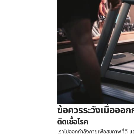
ข้อควรระวังเมื่อออก
ติดเชื้อโรค
เราไปออกกำลังกายเพื่อสุขภาพที่ดี แต