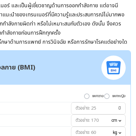
นเนอร์ และเป็นผู้เชี่ยวชาญด้านการออกกำลังกาย แต่อาจมี
คำแนะนำของเทรนเนอร์ที่มีความรู้และประสบการณ์ไม่มากพอ
ำลังกายผิดท่า หรือไม่เหมาะสมกับตัวเอง ดังนั้น จึงควร
ำลังกายก่อนการฝึกทุกครั้ง
ปรึกษาด้านการแพทย์ การวินิจฉัย หรือการรักษาโรคแต่อย่างใด
มวลกาย (BMI)
เพศชาย
เพศหญิง
ปี
cm
kg