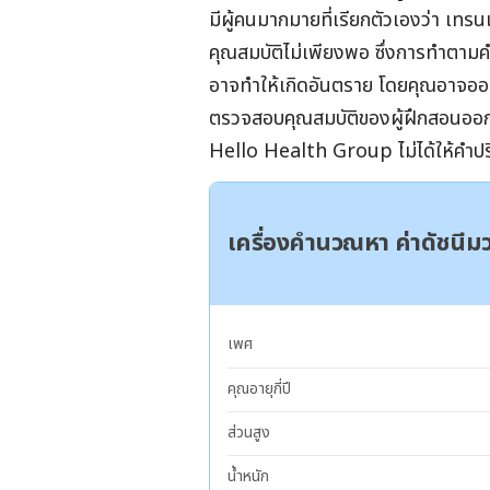
มีผู้คนมากมายที่เรียกตัวเองว่า เทร
คุณสมบัติไม่เพียงพอ ซึ่งการทำตาม
อาจทำให้เกิดอันตราย โดยคุณอาจออกก
ตรวจสอบคุณสมบัติของผู้ฝึกสอนออกก
Hello Health Group
ไม่ได้ให้คำ
เครื่องคำนวณหา ค่าดัชนี
เพศ
คุณอายุกี่ปี
ส่วนสูง
น้ำหนัก