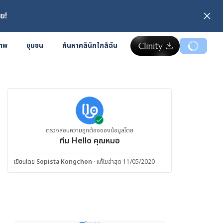
ย!
ภาพ
ชุมชน
ค้นหาคลินิกใกล้ฉัน
ตรวจสอบความถูกต้องของข้อมูลโดย
ทีม Hello คุณหมอ
เขียนโดย
Sopista Kongchon
·
แก้ไขล่าสุด 11/05/2020