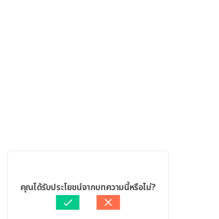
คุณได้รับประโยชน์จากบทความนี้หรือไม่?