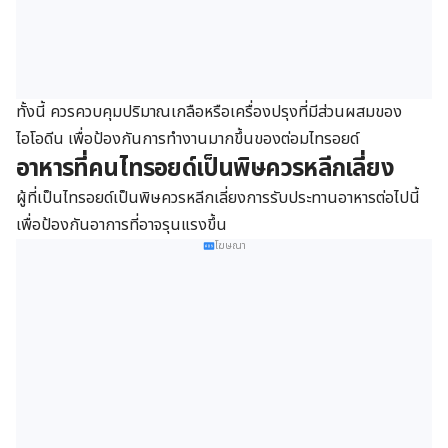
ทั้งนี้ ควรควบคุมปริมาณเกลือหรือเครื่องปรุงที่มีส่วนผสมของ
ไอโอดีน เพื่อป้องกันการทำงานมากขึ้นของต่อมไทรอยด์
อาหารที่คนไทรอยด์เป็นพิษควรหลีกเลี่ยง
ผู้ที่เป็นไทรอยด์เป็นพิษควรหลีกเลี่ยงการรับประทานอาหารต่อไปนี้
เพื่อป้องกันอาการที่อาจรุนแรงขึ้น
โฆษณา