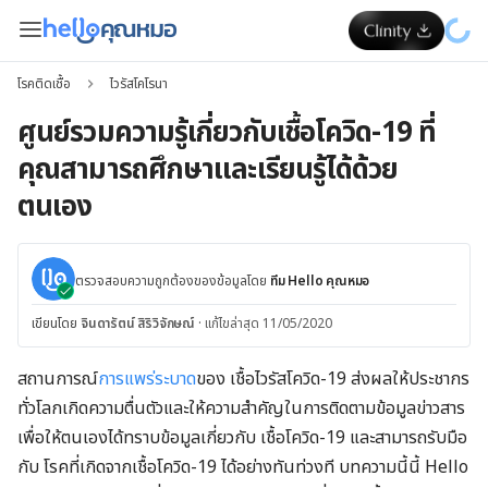
โรคติดเชื้อ
ไวรัสโคโรนา
ศูนย์รวมความรู้เกี่ยวกับเชื้อโควิด-19 ที่
คุณสามารถศึกษาและเรียนรู้ได้ด้วย
ตนเอง
ตรวจสอบความถูกต้องของข้อมูลโดย
ทีม Hello คุณหมอ
เขียนโดย
จินดารัตน์ สิริวิจักษณ์
·
แก้ไขล่าสุด 11/05/2020
สถานการณ์
การแพร่ระบาด
ของ เชื้อไวรัสโควิด-19 ส่งผลให้ประชากร
ทั่วโลกเกิดความตื่นตัวและให้ความสำคัญในการติดตามข้อมูลข่าวสาร
เพื่อให้ตนเองได้ทราบข้อมูลเกี่ยวกับ เชื้อโควิด-19 และสามารถรับมือ
กับ โรคที่เกิดจากเชื้อโควิด-19 ได้อย่างทันท่วงที บทความนี้นี้ Hello