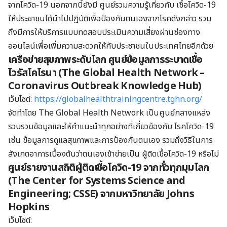
จากโควิด-19 นอกจากนี้ยังมี ศูนย์รวมความรู้เกี่ยวกับ เชื้อโควิด-19
ให้ประชาชนได้นำไปปฏิบัติเพื่อป้องกันตนเองจากโรคดังกล่าว รวม
ถึงมีการให้บริการแบบทดสอบประเมินความเสี่ยงผ่านช่องทาง
ออนไลน์เพื่อเพิ่มความสะดวกให้กับประชาชนในประเทศไทยอีกด้วย
เครือข่ายสุขภาพระดับโลก ศูนย์ข้อมูลการระบาดเชื้อ
ไวรัสโคโรนา (
The Global Health Network –
Coronavirus Outbreak Knowledge Hub)
เว็บไซต์:
https://globalhealthtrainingcentre.tghn.org/
จัดทำโดย The Global Health Network เป็นศูนย์กลางแหล่ง
รวบรวมข้อมูลและให้คำแนะนำทุกอย่างที่เกี่ยวข้องกับ โรคโควิด-19
เช่น ข้อมูลการดูแลสุขภาพและการป้องกันตนเอง รวมถึงวิธีในการ
สังเกตอาการเบื้องต้นว่าตนเองเข้าข่ายเป็น ผู้ติดเชื้อโควิด-19 หรือไม่
ศูนย์รายงานสถิติผู้ติดเชื้อโควิด-19
จากทั่วทุกมุมโลก
(The Center for Systems Science and
Engineering; CSSE) จากมหาวิทยาลัย Johns
Hopkins
เว็บไซต์: