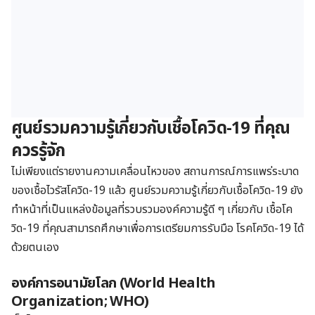
ศูนย์รวมความรู้เกี่ยวกับเชื้อโควิด-19 ที่คุณ
ควรรู้จัก
ไม่เพียงแต่รายงานความเคลื่อนไหวของ สถานการณ์การแพร่ระบาด
ของเชื้อไวรัสโควิด-19 แล้ว ศูนย์รวมความรู้เกี่ยวกับเชื้อโควิด-19 ยัง
ทำหน้าที่เป็นแหล่งข้อมูลที่รวบรวมองค์ความรู้ดี ๆ เกี่ยวกับ เชื้อโค
วิด-19 ที่คุณสามารถศึกษาเพื่อการเตรียมการรับมือ โรคโควิด-19 ได้
ด้วยตนเอง
องค์การอนามัยโลก (
World Health
Organization; WHO)