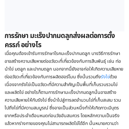
การรักษา มะเร็งปากมดลูกส่งผลต่อการตั้ง
ครรภ์ อย่างไร
เมื่อคุณต้องเข้ารับการรักษาโรคมะเร็งปากมดลูก บางวิธีการรักษา
อาจสร้างความเสียหายต่ออวัยวะที่เกี่ยวข้องกับการสืบพันธุ์ เช่น ท่อ
นำไข่ มดลูก และปากมดลูก นอกจากนี้ยังอาจก่อให้เกิดความเสียหาย
ต่ออวัยวะที่เกี่ยวข้องกับการผลิตฮอร์โมน ซึ่งนั้นรวมถึง
รังไข่
ด้วย
เนื่องจากรังไข่เป็นอวัยวะที่มีความสำคัญเป็นพื้นที่เก็บรวบรวมไข่
และผลิตไข่ อย่างไรก็ตามการรักษามะเร็งปากมดลูกนั้นอาจสร้าง
ความเสียหายให้กับรังไข่ ซึ่งนำไปสู่การลดจำนวนไข่ที่เก็บสะสม รวม
ไปถึงไข่ที่มีความสมบูรณ์ ซึ่งอาจเป็นส่วนหนึ่งทำให้เกิดภาวะมีบุตร
ยากหรือประจำเดือนหมดก่อนวัยอันสมควร โดยหลักความเป็นจริง
แล้วหากร่างกายของคุณไม่สามารถผลิตไข่ได้อีก นั้นหมายความว่า