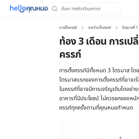
การตั้งครรภ์
ระหว่างตั้งครรภ์
ไตรมาสที่ 1
ท้อง 3 เดือน การเ
ครรภ์
การตั้งครรภ์มีทั้งหมด 3 ไตรมาส โดยคุ
ไตรมาสแรกของการตั้งครรภ์ที่อาจเร
ในครรภ์ที่อาจมีการเจริญเติบโตอย่างเ
อาหารที่มีประโยชน์ ไม่ควรยกของหนัก
ครรภ์ทุกครั้งตามที่คุณหมอกำหนด