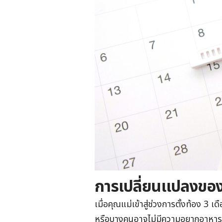
การเปลี่ยนแปลงของ
เมื่อคุณแม่เข้าสู่ช่วงการตั้งท้อง 3 เ
หรือบางคนอาจไม่มีความอยากอาหารใด 