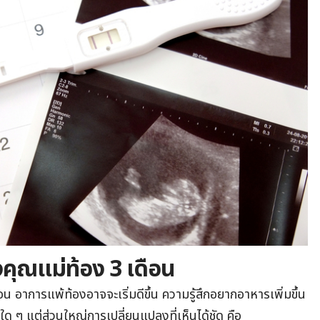
คุณแม่ท้อง 3 เดือน
ดือน อาการแพ้ท้องอาจจะเริ่มดีขึ้น ความรู้สึกอยากอาหารเพิ่มขึ้น
ๆ แต่ส่วนใหญ่การเปลี่ยนแปลงที่เห็นได้ชัด คือ