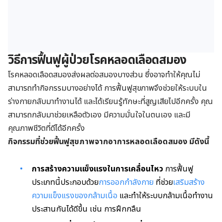
วิธีการฟื้นฟูผู้ป่วยโรคหลอดเลือดสมอง
โรคหลอดเลือดสมองส่งผลต่อสมองบางส่วน ซึ่งอาจทำให้คุณไม่
สามารถทำกิจกรรมบางอย่างได้ การฟื้นฟูสุขภาพจึงช่วยให้ระบบใน
ร่างกายกลับมาทำงานได้ และได้เรียนรู้ทักษะที่สูญเสียไปอีกครั้ง คุณ
สามารถกลับมาช่วยเหลือตัวเอง มีความมั่นใจในตนเอง และมี
คุณภาพชีวิตที่ดีได้อีกครั้ง
กิจกรรมที่ช่วยฟื้นฟูสุขภาพจากอาการหลอดเลือดสมอง มีดังนี้
การสร้างความแข็งแรงในการเคลื่อนไหว
การฟื้นฟู
ประเภทนี้ประกอบด้วย
การออกกำลังกาย
ที่ช่วย
เสริมสร้าง
ความแข็งแรงของกล้ามเนื้อ
และทำให้ระบบกล้ามเนื้อทำงาน
ประสานกันได้ดีขึ้น เช่น การฝึกกลืน