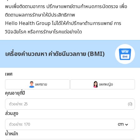
พบเพื่อติดตามอาการ ปรึกษาแพทย์ตามกำหนดการนัดตรวจ เพื่อ
ติดตามผลการรักษาให้มีประสิทธิภาพ
Hello Health Group ไม่ได้ให้คำปรึกษาด้านการแพทย์ การ
วินิจฉัยโรค หรือการรักษาโรคแต่อย่างใด
เครื่องคำนวณหา ค่าดัชนีมวลกาย (BMI)
เพศ
เพศชาย
เพศหญิง
คุณอายุกี่ปี
(ปี)
ส่วนสูง
cm
น้ำหนัก