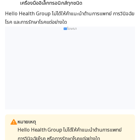
เครื่องมืออิเล็กทรอนิกส์ทุกชนิด
Hello Health Group
ไม่ได้ให้คำแนะนำด้านการแพทย์ การวินิจฉัย
โรค และการรักษาโรคแต่อย่างใด
โฆษณา
หมายเหตุ
Hello Health Group ไม่ได้ให้คำแนะนำด้านการแพทย์
การวินิจฉัยโรค หรือการรักษาโรคแต่อย่างใด