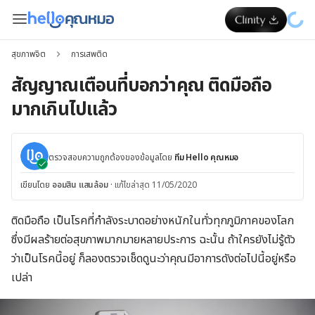
สุขภาพจิต
การเสพติด
สัญญาณเตือนที่บอกว่าคุณ ติดมือถือ
มากเกินไปแล้ว
ตรวจสอบความถูกต้องของข้อมูลโดย
ทีม Hello คุณหมอ
เขียนโดย
ออมสิน แสนล้อม
·
แก้ไขล่าสุด 11/05/2020
ติดมือถือ เป็นโรคที่กำลังระบาดอย่างหนักในทั่วทุกภูมิภาคของโลก
ซึ่งมีผลร้ายต่อสุขภาพมากมายหลายประการ ฉะนั้น ถ้าใครยังไม่รู้ตัว
ว่าเป็นโรคนี้อยู่ ก็ลองตรวจเช็ดดูนะว่าคุณมีอาการดังต่อไปนี้อยู่หรือ
เปล่า