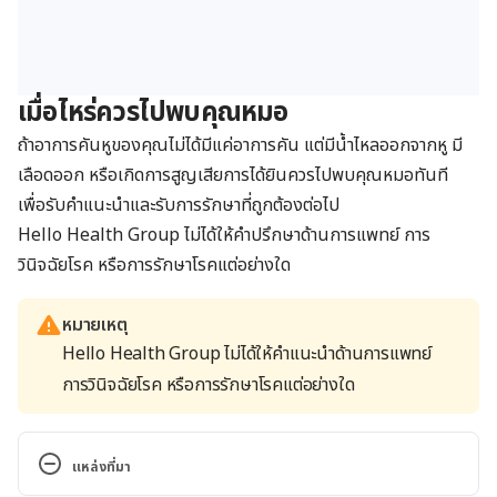
เมื่อไหร่ควรไปพบคุณหมอ
ถ้าอาการคันหูของคุณไม่ได้มีแค่อาการคัน แต่มีน้ำไหลออกจากหู มี
เลือดออก หรือเกิดการสูญเสียการได้ยินควรไปพบคุณหมอทันที
เพื่อรับคำแนะนำและรับการรักษาที่ถูกต้องต่อไป
Hello Health Group
ไม่ได้ให้คำปรึกษาด้านการแพทย์ การ
วินิจฉัยโรค หรือการรักษาโรคแต่อย่างใด
หมายเหตุ
Hello Health Group ไม่ได้ให้คำแนะนำด้านการแพทย์
การวินิจฉัยโรค หรือการรักษาโรคแต่อย่างใด
แหล่งที่มา