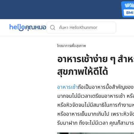
โภชนาการเพื่อสุขภาพ
อาหารเช้าง่าย ๆ สำหร
สุขภาพให้ดีได้
อาหารเช้า
ถือเป็นอาหารมื้อสำคัญของว
มากจนไม่มีเวลาเตรียมอาหารเช้า หร
หรือหิวจัดจนไม่มีสมาธิในการทำงาน
หรืออาหารเย็นมากเกินไป เพราะหิวจัด
รีบมาฝาก ถึงจะไม่มีเวลา คุณก็สามาร