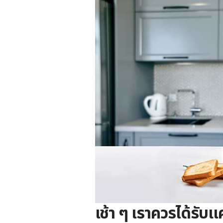
เช้า ๆ เราควรได้รับแค