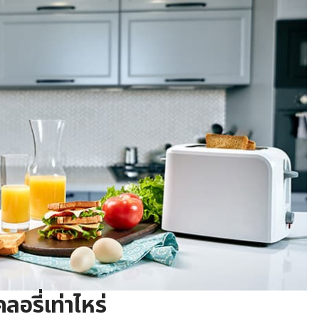
ลอรี่เท่าไหร่