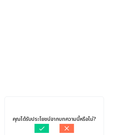
คุณได้รับประโยชน์จากบทความนี้หรือไม่?