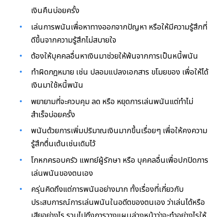
เงินคืนบ่อยครั้ง
เล่นการพนันเพื่อหาทางออกจากปัญหา หรือให้มีความรู้สึกที่
ดีขึ้นจากความรู้สึกไม่สบายใจ
ต้องให้บุคคลอื่นหาเงินมาช่วยให้พ้นจากการเป็นหนี้พนัน
ทำผิดกฎหมาย เช่น ปลอมแปลงเอกสาร ขโมยของ เพื่อให้ได้
เงินมาใช้หนี้พนัน
พยายามที่จะควบคุม ลด หรือ หยุดการเล่นพนันแต่ทำไม่
สำเร็จบ่อยครั้ง
พนันด้วยการเพิ่มปริมาณเงินมากขึ้นเรื่อยๆ เพื่อให้คงความ
รู้สึกตื่นเต้นเช่นเดิมไว้
โกหกครอบครัว แพทย์ผู้รักษา หรือ บุคคลอื่นเพื่อปกปิดการ
เล่นพนันของตนเอง
ครุ่นคิดถึงแต่การพนันอย่างมาก ทั้งเรื่องที่เกี่ยวกับ
ประสบการณ์การเล่นพนันในอดีตของตนเอง ว่าเล่นได้หรือ
เสียอย่างไร รวมไปถึงการวางแผนล่วงหน้าว่าจะทำอย่างไรให้