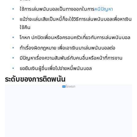
ใช้การเล่นพนันบอลเป็นทางออกในการ
หนีปัญหา
แม้ว่าจะเล่นเสียเป็นหนี้ก็จะใช้วิธีการเล่นพนันบอลเพื่อหาเงิน
ใช้คืน
โกหก ปกปิดเพื่อนหรือครอบครัวเกี่ยวกับการเล่นพนันบอล
ทำเรื่องผิดกฎหมาย เพื่อเอาเงินมาเล่นพนันบอลต่อ
มีปัญหาเรื่องความสัมพันธ์กับคนอื่นหรือหน้าที่การงาน
ขอยืมเงินผู้อื่นเพื่อไปจ่ายหนี้พนันบอล
ระดับของการติดพนัน
โฆษณา