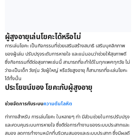
ผู้สูงอายุเล่นโยคะได้หรือไม่
การเล่นโยคะ เป็นกิจกรรมที่ช่วยเสริมสร้างสมาธิ เสริมบุคลิกภาพ
ของผู้เล่น ปรับปรุงระดับการหายใจ และแน่นอนว่าช่วยให้สุขภาพดี
ซึ่งกิจกรรมที่ดีต่อสุขภาพเช่นนี้ สามารถที่จะทำได้ในทุกเพศทุกวัย ไม่
ว่าจะเป็นเด็ก วัยรุ่น วัยผู้ใหญ่ หรือวัยสูงอายุ ก็สามารถที่จะเล่นโยคะ
ได้ทั้งนั้น
ประโยชน์ของ โยคะกับผู้สูงอายุ
ช่วยจัดการกับระบบ
ความดันโลหิต
ท่าทางสำหรับ การเล่นโยคะ ในหลายๆ ท่า มีส่วนช่วยในการปรับปรุง
และควบคุมระบบการหายใจ ซึ่งดีต่อการทำงานของระบบประสาทและ
สมอง ลดการทำงานหนักที่บริเวณสมองและระบบประสาท ซึ่งมีผลดี