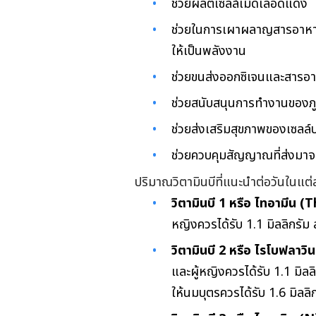
ช่วยผลิตเซลล์เม็ดเลือดแดง
ช่วยในการเผาผลาญสารอาหาร
ให้เป็นพลังงาน
ช่วยขนส่งออกซิเจนและสารอา
ช่วยสนับสนุนการทำงานของภูมิ
ช่วยส่งเสริมสุขภาพของเซล
ช่วยควบคุมสัญญาณที่ส่งมา
ปริมาณวิตามินบีที่แนะนำต่อวันในแต่ละ
วิตามินบี 1 หรือ ไทอามีน 
หญิงควรได้รับ 1.1 มิลลิกรัม 
วิตามินบี 2 หรือ ไรโบฟลาวิ
และผู้หญิงควรได้รับ 1.1 มิลลิ
ให้นมบุตรควรได้รับ 1.6 มิลลิ