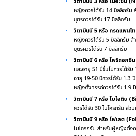
วิตามินบี 3 หรือ ไนอะซิน (N
หญิงควรได้รับ 14 มิลลิกรัม ส
บุตรควรได้รับ 17 มิลลิกรัม
วิตามินบี 5 หรือ กรดแพนโ
หญิงควรได้รับ 5 มิลลิกรัม สำ
บุตรควรได้รับ 7 มิลลิกรัม
วิตามินบี 6 หรือ ไพริดอกซี
และอายุ 51 ปีขึ้นไปควรได้รับ 
อายุ 19-50 ปีควรได้รับ 1.3 มิ
หญิงตั้งครรภ์ควรได้รับ 1.9 ม
วิตามินบี 7 หรือ ไบโอติน (B
ควรได้รับ 30 ไมโครกรัม ส่วน
วิตามินบี 9 หรือ โฟเลต (Fo
ไมโครกรัม สำหรับผู้หญิงตั้ง