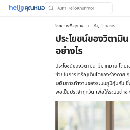
โภชนาการเพื่อสุขภาพ
ข้อมูลโภชนาการ
ประโยชน์ของวิตามิน 
อย่างไร
ประโยชน์ของวิตามิน มีมากมาย โดยเ
ช่วยในการเจริญเติบโตของร่างกาย 
เสริมการทำงานของระบบภูมิคุ้มกัน ซึ
พอเป็นประจำทุกวัน เพื่อให้ระบบต่า