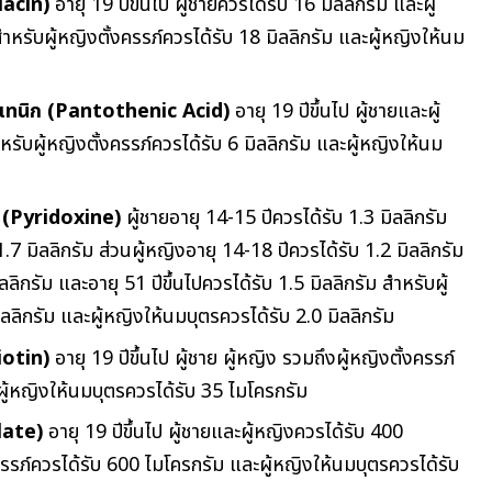
iacin)
อายุ 19 ปีขึ้นไป ผู้ชายควรได้รับ 16 มิลลิกรัม และผู้
ำหรับผู้หญิงตั้งครรภ์ควรได้รับ 18 มิลลิกรัม และผู้หญิงให้นม
ทเทนิก (Pantothenic Acid)
อายุ 19 ปีขึ้นไป ผู้ชายและผู้
หรับผู้หญิงตั้งครรภ์ควรได้รับ 6 มิลลิกรัม และผู้หญิงให้นม
น (Pyridoxine)
ผู้ชายอายุ 14-15 ปีควรได้รับ 1.3 มิลลิกรัม
1.7 มิลลิกรัม ส่วนผู้หญิงอายุ 14-18 ปีควรได้รับ 1.2 มิลลิกรัม
ลลิกรัม และอายุ 51 ปีขึ้นไปควรได้รับ 1.5 มิลลิกรัม สำหรับผู้
ิลลิกรัม และผู้หญิงให้นมบุตรควรได้รับ 2.0 มิลลิกรัม
iotin)
อายุ 19 ปีขึ้นไป ผู้ชาย ผู้หญิง รวมถึงผู้หญิงตั้งครรภ์
ผู้หญิงให้นมบุตรควรได้รับ 35 ไมโครกรัม
late)
อายุ 19 ปีขึ้นไป ผู้ชายและผู้หญิงควรได้รับ 400
ครรภ์ควรได้รับ 600 ไมโครกรัม และผู้หญิงให้นมบุตรควรได้รับ