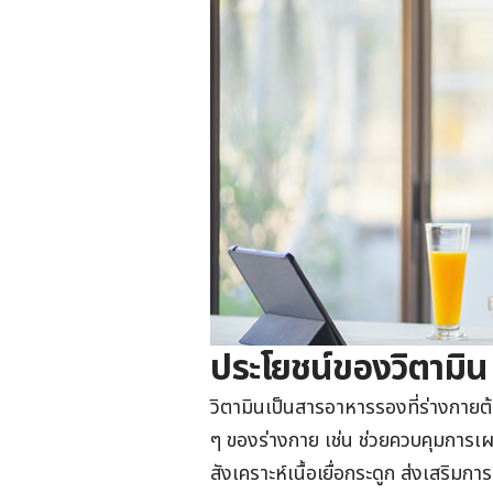
ประโยชน์ของวิตามิน
วิตามินเป็นสารอาหารรองที่ร่างกายต
ๆ ของร่างกาย เช่น ช่วยควบคุมการเผ
สังเคราะห์เนื้อเยื่อกระดูก ส่งเสริม