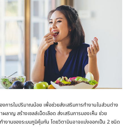
้องการในปริมาณน้อย เพื่อช่วยส่งเสริมการทำงานในส่วนต่าง
าผลาญ สร้างเซลล์เม็ดเลือด ส่งเสริมการมองเห็น ช่วย
การทำงานของระบบภูมิคุ้มกัน โดยวิตามินอาจแบ่งออกเป็น 2 ชนิด