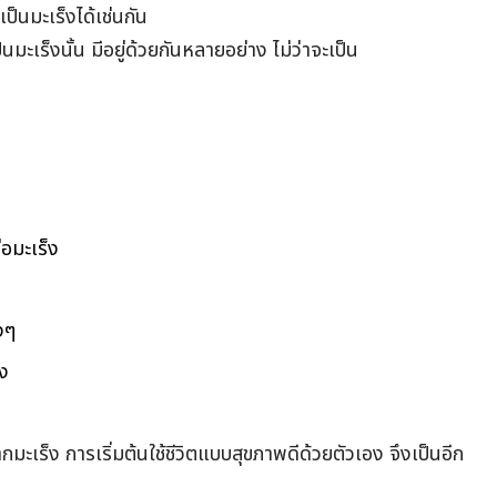
เป็นมะเร็งได้เช่นกัน
็นมะเร็งนั้น มีอยู่ด้วยกันหลายอย่าง ไม่ว่าจะเป็น
อมะเร็ง
งๆ
รง
ากมะเร็ง การเริ่มต้นใช้ชีวิตแบบสุขภาพดีด้วยตัวเอง จึงเป็นอีก