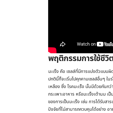
พฤติกรรมการใช้ชีวิต
มะเร็ง คือ เซลล์ที่มีการแบ่งตัวแบบ
ปกตินี้ก็จะเริ่มไปคุกคามเซลล์อื่นๆ
เหลือง ซึ่ง โรคมะเร็ง นั้นมีด้วยกันก
กระเพาะอาหาร หรือมะเร็งเต้านม เป็น
ของการเป็นมะเร็ง เช่น การได้รับสารเ
ปัจจัยที่ไม่สามารถควบคุมได้อย่าง อา