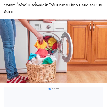
ราวของเชื้อโรคในเครื่องซักผ้า ได้ในบทความนี้จาก
Hello
คุณหมอ
กันค่ะ
โฆษณา