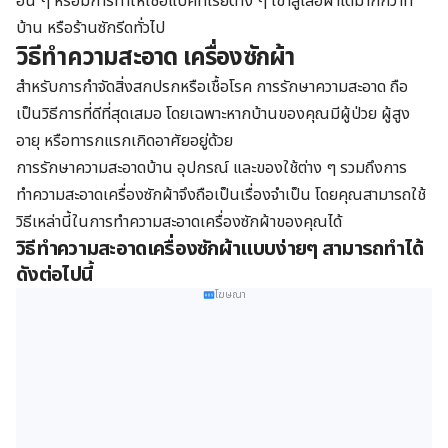
อื่น ๆ หรือมีการทำให้เชื้อแบคทีเรียต่าง ๆ เข้าสู่เสื้อผ้าได้มากกว่าที่
บ้าน หรือร้านซักรีดทั่วไป
วิธีทำความสะอาด เครื่องซักผ้า
สำหรับการกำจัดสิ่งสกปรกหรือเชื้อโรค การรักษาความสะอาด ถือ
เป็นวิธีการที่ดีที่สุดเสมอ โดยเฉพาะหากบ้านของคุณมีผู้ป่วย ผู้สูง
อายุ หรือทารกแรกเกิดอาศัยอยู่ด้วย
การรักษาความสะอาดบ้าน อุปกรณ์ และของใช้ต่าง ๆ รวมถึงการ
ทำความสะอาดเครื่องซักผ้าจึงถือเป็นเรื่องจำเป็น โดยคุณสามารถใช้
วิธีเหล่านี้ในการทำความสะอาดเครื่องซักผ้าของคุณได้
วิธีทำความสะอาดเครื่องซักผ้าแบบง่ายๆ สามารถทำได้
ดังต่อไปนี้
โฆษณา