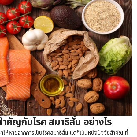
ำคัญกับโรค สมาธิสั้น อย่างไร
ให้หายจากการเป็นโรคสมาธิสั้น แต่ก็เป็นหนึ่งปัจจัยสำคัญ ที่