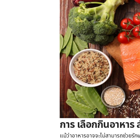
การ เลือกกินอาหาร ส
แม้ว่าอาหารอาจจะไม่สามารถช่วยรักษา