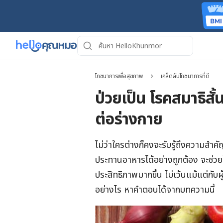
โภชนาการเพื่อสุขภาพ
เคล็ดลับโภชนาการที่ดี
ป่วยเป็น โรคสมาธิสั
ต่อร่างกาย
ไม่ว่าใครต่างก็คงจะรับรู้ถึงความสำ
ประทานอาหารได้อย่างถูกต้อง จะช่วย
ประสิทธิภาพมากขึ้น ไม่เว้นแม้แต่กับผู้
อย่างไร หาคำตอบได้จากบทความนี้