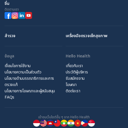
ขึ้น
ติดตามเรา
สำรวจ
เครื่องมือตรวจเช็กสุขภาพ
ข้อมูล
Hello Health
เงื่อนไขการใช้งาน
เกี่ยวกับเรา
นโยบายความเป็นส่วนตัว
ประวัติผู้บริหาร
นโยบายด้านบรรณาธิการและการ
รับสมัครงาน
ตรวจแก้
โฆษณา
นโยบายการโฆษณาและผู้สนับสนุน
ติดต่อเรา
FAQs
เข้าชมเว็บไซต์อื่น ๆ จาก Hello Health