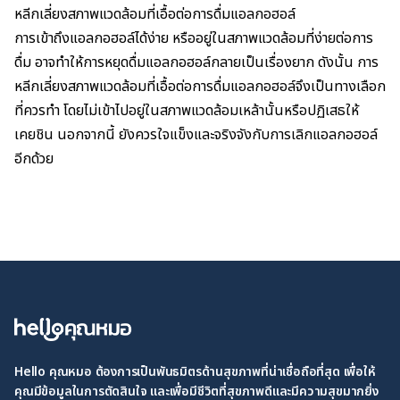
หลีกเลี่ยงสภาพแวดล้อมที่เอื้อต่อการดื่มแอลกอฮอล์
การเข้าถึงแอลกอฮอล์ได้ง่าย หรืออยู่ในสภาพแวดล้อมที่ง่ายต่อการ
ดื่ม อาจทำให้การหยุดดื่มแอลกอฮอล์กลายเป็นเรื่องยาก ดังนั้น การ
หลีกเลี่ยงสภาพแวดล้อมที่เอื้อต่อการดื่มแอลกอฮอล์จึงเป็นทางเลือก
ที่ควรทำ โดยไม่เข้าไปอยู่ในสภาพแวดล้อมเหล้านั้นหรือปฏิเสธให้
เคยชิน นอกจากนี้ ยังควรใจแข็งและจริงจังกับการเลิกแอลกอฮอล์
อีกด้วย
Hello คุณหมอ ต้องการเป็นพันธมิตรด้านสุขภาพที่น่าเชื่อถือที่สุด เพื่อให้
คุณมีข้อมูลในการตัดสินใจ และเพื่อมีชีวิตที่สุขภาพดีและมีความสุขมากยิ่ง