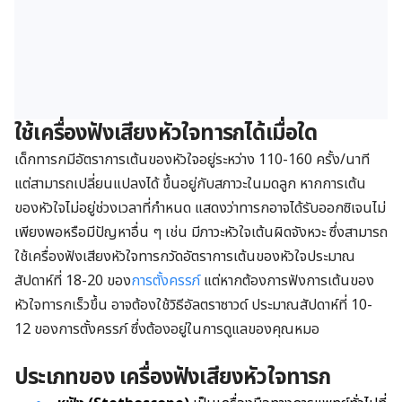
ใช้เครื่องฟังเสียงหัวใจทารกได้เมื่อใด
เด็กทารกมีอัตราการเต้นของหัวใจอยู่ระหว่าง 110-160 ครั้ง/นาที
แต่สามารถเปลี่ยนแปลงได้ ขึ้นอยู่กับสภาวะในมดลูก หากการเต้น
ของหัวใจไม่อยู่ช่วงเวลาที่กำหนด แสดงว่าทารกอาจได้รับออกซิเจนไม่
เพียงพอหรือมีปัญหาอื่น ๆ เช่น มีภาวะหัวใจเต้นผิดจังหวะ ซึ่งสามารถ
ใช้เครื่องฟังเสียงหัวใจทารกวัดอัตราการเต้นของหัวใจประมาณ
สัปดาห์ที่ 18-20 ของ
การตั้งครรภ์
แต่หากต้องการฟังการเต้นของ
หัวใจทารกเร็วขึ้น อาจต้องใช้วิธีอัลตราซาวด์ ประมาณสัปดาห์ที่ 10-
12 ของการตั้งครรภ์ ซึ่งต้องอยู่ในการดูแลของคุณหมอ
ประเภทของ เครื่องฟังเสียงหัวใจทารก