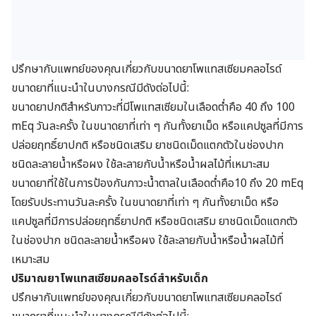
ปรึกษากับแพทย์ของคุณเกี่ยวกับขนาดยาโพแทสเซียมคลอไรด์
ขนาดยาที่แนะนำในบางกรณีมีดังต่อไปนี้:
ขนาดยาปกติสำหรับภาวะที่มีโพแทสเซียมในเลือดต่ำคือ 40 ถึง 100
mEq วันละครั้ง ในขนาดยาที่เท่า ๆ กันทั้งยาเม็ด หรือแคปซูลที่มีการ
ปล่อยฤทธิ์ยาปกติ หรือชนิดเสริม ยาชนิดเม็ดแตกตัวในช่องปาก
ชนิดละลายน้ำหรือผง ใช้ละลายกับน้ำหรือน้ำผลไม้ที่เหมาะสม
ขนาดยาที่ใช้ในการป้องกันภาวะน้ำตาลในเลือดต่ำคือ10 ถึง 20 mEq
โดยรับประทานวันละครั้ง ในขนาดยาที่เท่า ๆ กันทั้งยาเม็ด หรือ
แคปซูลที่มีการปล่อยฤทธิ์ยาปกติ หรือชนิดเสริม ยาชนิดเม็ดแตกตัว
ในช่องปาก ชนิดละลายน้ำหรือผง ใช้ละลายกับน้ำหรือน้ำผลไม้ที่
เหมาะสม
ปริมาณยาโพแทสเซียมคลอไรด์สำหรับเด็ก
ปรึกษากับแพทย์ของคุณเกี่ยวกับขนาดยาโพแทสเซียมคลอไรด์