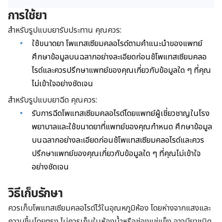
การใช้ยา
สำหรับรูปแบบยารับประทาน คุณควร:
ใช้ขนาดยา โพแทสเซียมคลอไรด์ตามคำแนะนำของแพทย์
ศึกษาข้อมูลบนฉลากอย่างละเอียดก่อนช้โพแทสเซียมคลอ
ไรด์และควรปรึกษาแพทย์ของคุณเกี่ยวกับข้อมูลใด ๆ ที่คุณ
ไม่เข้าใจอย่างชัดเจน
สำหรับรูปแบบยาฉีด คุณควร:
รับการฉีดโพแทสเซียมคลอไรด์โดยแพทย์ผู้เชี่ยวชาญในโรง
พยาบาลและใช้ขนาดยาที่แพทย์ของคุณกำหนด ศึกษาข้อมูล
บนฉลากอย่างละเอียดก่อนช้โพแทสเซียมคลอไรด์และควร
ปรึกษาแพทย์ของคุณเกี่ยวกับข้อมูลใด ๆ ที่คุณไม่เข้าใจ
อย่างชัดเจน
วิธีเก็บรักษา
ควรเก็บโพแทสเซียมคลอไรด์ไว้ในอุณหภูมิห้อง โดยห่างจากแสงและ
ความชื้นโดยตรง ไม่ควรเก็บในห้องน้ำหรือช่องแช่แข็ง อาจมียาชนิด