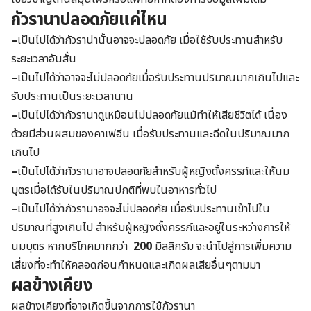
กัวรานาปลอดภัยแค่ไหน
–
เป็นไปได้ว่ากัวราน่านั้นอาจจะปลอดภัย เมื่อใช้รับประทานสำหรับ
ระยะเวลาอันสั้น
–
เป็นไปได้ว่าอาจจะไม่ปลอดภัยเมื่อรับประทานปริมาณมากเกินไปและ
รับประทานเป็นระยะเวลานาน
–
เป็นไปได้ว่ากัวรานาดูเหมือนไม่ปลอดภัยแม้ทำให้เสียชีวิตได้ เนื่อง
ด้วยมีส่วนผสมของคาเฟอีน เมื่อรับประทานและฉีดในปริมาณมาก
เกินไป
–
เป็นไปได้ว่ากัวรานาอาจปลอดภัยสำหรับผู้หญิงตั้งครรภ์และให้นม
บุตรเมื่อได้รับในปริมาณปกติที่พบในอาหารทั่วไป
–
เป็นไปได้ว่ากัวรานาอจจะไม่ปลอดภัย เมื่อรับประทานเข้าไปใน
ปริมาณที่สูงเกินไป สำหรับผู้หญิงตั้งครรภ์และอยู่ในระหว่างการให้
นมบุตร หากบริโภคมากกว่า
200
มิลลิกรัม จะนำไปสู่การเพิ่มความ
เสี่ยงที่จะทำให้คลอดก่อนกำหนดและเกิดผลเสียอื่นๆตามมา
ผลข้างเคียง
ผลข้างเคียงที่อาจเกิดขึ้นจากการใช้กัวรานา