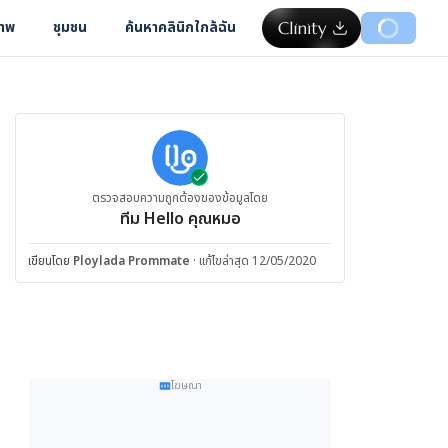
ภาพ
ชุมชน
ค้นหาคลินิกใกล้ฉัน
ตรวจสอบความถูกต้องของข้อมูลโดย
ทีม Hello คุณหมอ
เขียนโดย
Ploylada Prommate
·
แก้ไขล่าสุด 12/05/2020
โฆษณา