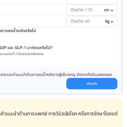
cm
kg
นการลดน้ำหนักหรือไม่
 GIP และ GLP-1 มาก่อนหรือไม่?
หวานชนิดที่ 2 ได้อย่างมีประสิทธิภาพ
ข่าวสารและคำแนะนำด้านการลดน้ำหนักจากผู้เชี่ยวชาญ ส่งตรงถึงอีเมลของคุณ
คำนวณ
้คำแนะนำด้านการแพทย์ การวินิจฉัยโรค หรือการรักษาโรคแต่