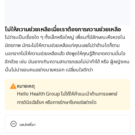
ไม่ให้ความช่วยเหลือเมื่อเราต้องการความช่วยเหลือ
ไม่ว่าจะเป็นเรื่องใด ๆ ทั้งเล็กหรือใหญ่ เพื่อนที่มีลักษณะหึงหวงใน
มิตรภาพ มักจะไม่ให้ความช่วยเหลือแก่คุณเลยไม่ว่าด้านใดก็ตาม
นอกจากไม่ให้ความช่วยเหลือแล้ว ยังพูดให้คุณรู้สึกขาดความมั่นใจ
อีกด้วย เช่น มันยากเกินความสามารถเธอไม่น่าทำได้ หรือ ผู้หญิงคน
นั้นไม่น่าชอบคนอย่างนายหรอก เปลี่ยนใจดีกว่า
หมายเหตุ
Hello Health Group ไม่ได้ให้คำแนะนำด้านการแพทย์
การวินิจฉัยโรค หรือการรักษาโรคแต่อย่างใด
แหล่งที่มา