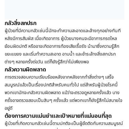
กลัวสิ่งสกปรก
ผู้ป่วยที่มีความกลัวเช่นนี้มักจะทำความสะอาดและล้างทุกอย่างทันที
หลังมีการสัมผัส เมื่อเกิดอาการ ผู้ป่วยบางคนจะมีอาการกรดไหล
ย้อนผิดปกติ หรืออาจเกิดอาการท้องเสียเรื้อรัง นำมาซึ่งความรู้สึก
ขยะแขยง และเริ่มทำความสะอาด อาบน้ำ และชำระล้างสิ่งสกปรก
ต่างๆ หลายครั้งต่อวัน แต่ก็ยังรู้สึกว่าไม่เพียงพอ
กลัวความผิดพลาด
การตรวจสอบความเรียบร้อยหลังจากหลังจากทำสิ่งต่างๆ เสร็จ
สมบูรณ์แล้วเป็นเรื่องปกติสำหรับคนทั่วไป แต่สำหรับผู้ป่วยโรคนี้
พวกเขามักจะกลัวความผิดพลาด แม้ว่าจะตรวจดูหลายครั้งแล้ว บาง
ครั้งอาจตรวจสอบเป็นสิบๆ ครั้งแล้ว แต่พวกเขาก็ยังรู้สึกไม่สบายใจ
อยู่ดี
ต้องการความแม่นยำและเป้าหมายที่แน่นอนที่สุด
ผู้ป่วยที่เกิดความกลัวเช่นนี้ตามปกติจะเป็นผู้ยึดติดกับความสมบูรณ์