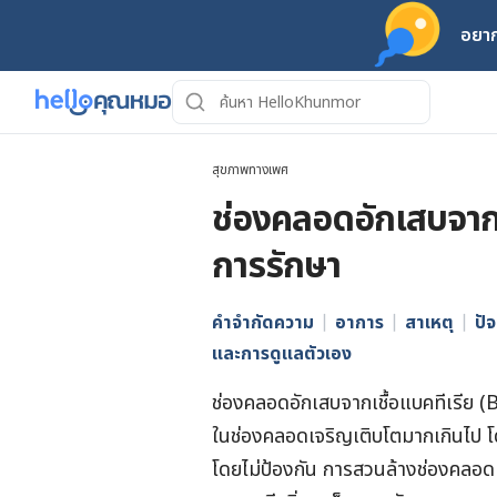
อยาก
สุขภาพทางเพศ
ช่องคลอดอักเสบจากเ
การรักษา
คำจำกัดความ
อาการ
สาเหตุ
ปัจ
และการดูแลตัวเอง
ช่องคลอดอักเสบจากเชื้อแบคทีเรีย (Bac
ในช่องคลอดเจริญเติบโตมากเกินไป โดย
โดยไม่ป้องกัน การสวนล้างช่องคลอด 