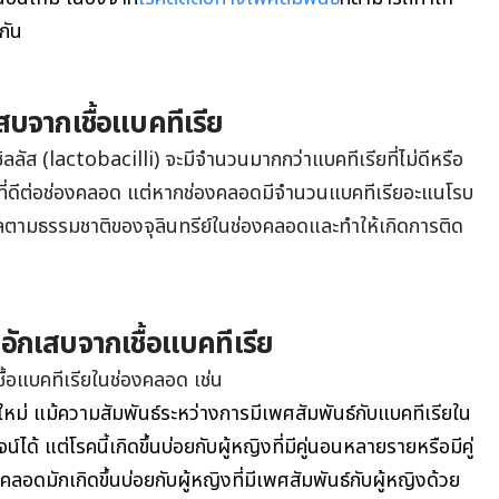
กัน
บจากเชื้อแบคทีเรีย
ิลลัส (lactobacilli) จะมีจำนวนมากกว่าแบคทีเรียที่ไม่ดีหรือ
ี่ดีต่อช่องคลอด แต่หากช่องคลอดมีจำนวนแบคทีเรียอะแนโรบ
ตามธรรมชาติของจุลินทรีย์ในช่องคลอดและทำให้เกิดการติด
อักเสบจากเชื้อแบคทีเรีย
เชื้อแบคทีเรียในช่องคลอด เช่น
ใหม่ แม้ความสัมพันธ์ระหว่างการมีเพศสัมพันธ์กับแบคทีเรียใน
ได้ แต่โรคนี้เกิดขึ้นบ่อยกับผู้หญิงที่มีคู่นอนหลายรายหรือมีคู่
อดมักเกิดขึ้นบ่อยกับผู้หญิงที่มีเพศสัมพันธ์กับผู้หญิงด้วย