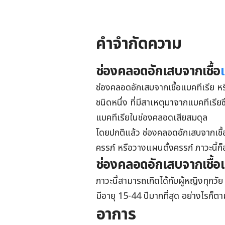
คำจำกัดความ
ช่องคลอดอักเสบจากเชื้อ
ช่องคลอดอักเสบจากเชื้อแบคทีเรีย หรื
ชนิดหนึ่ง ที่มีสาเหตุมาจากแบคทีเรี
แบคทีเรียในช่องคลอดเสียสมดุล
โดยปกติแล้ว ช่องคลอดอักเสบจากเชื้อ
ครรภ์ หรือวางแผนตั้งครรภ์ ภาวะนี้ก
ช่องคลอดอักเสบจากเชื้อ
ภาวะนี้สามารถเกิดได้กับผู้หญิงทุกวัย
มีอายุ 15-44 ปีมากที่สุด อย่างไรก็ต
อาการ