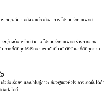
ต้น หากคุณมีความกังวลเกี่ยวกับอาการ โปรดปรึกษาแพทย์
ที่ระบุข้างต้น หรือมีคำถาม โปรดปรึกษาแพทย์ ร่างกายของ
ที่ดีที่สุดให้ปรึกษาแพทย์ เกี่ยวกับวิธีรักษาที่ดีที่สุดตาม
ใจ
็วขึ้นเรื่อยๆ และนำไปสู่ภาวะเสียงฟู่ของหัวใจ อาจเกิดขึ้นได้ถ้า
ดังต่อไปนี้