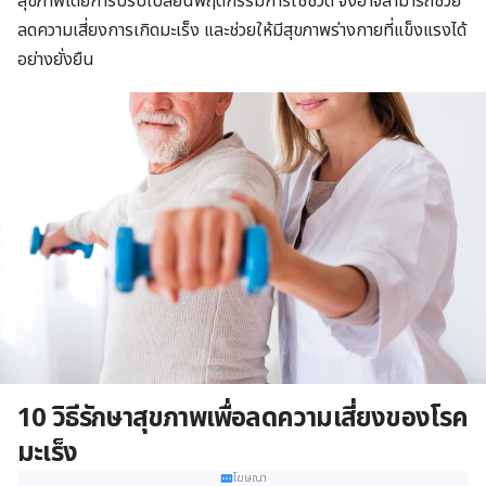
สุขภาพโดยการปรับเปลี่ยนพฤติกรรมการใช้ชีวิต จึงอาจสามารถช่วย
ลดความเสี่ยงการเกิดมะเร็ง และช่วยให้มีสุขภาพร่างกายที่แข็งแรงได้
อย่างยั่งยืน
10 วิธีรักษาสุขภาพเพื่อลดความเสี่ยงของโรค
มะเร็ง
โฆษณา