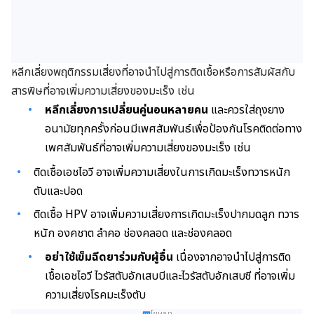
หลีกเลี่ยงพฤติกรรมเสี่ยงที่อาจนำไปสู่การติดเชื้อหรือการสัมผัสกับ
สารพิษที่อาจเพิ่มความเสี่ยงของมะเร็ง เช่น
หลีกเลี่ยงการเปลี่ยนคู่นอนหลายคน
และควรใส่ถุงยาง
อนามัยทุกครั้งก่อนมีเพศสัมพันธ์เพื่อป้องกันโรคติดต่อทาง
เพศสัมพันธ์ที่อาจเพิ่มความเสี่ยงของมะเร็ง เช่น
ติดเชื้อเอชไอวี อาจเพิ่มความเสี่ยงในการเกิดมะเร็งทวารหนัก
ตับและปอด
ติดเชื้อ HPV อาจเพิ่มความเสี่ยงการเกิดมะเร็งปากมดลูก ทวาร
หนัก องคชาต ลำคอ ช่องคลอด และช่องคลอด
อย่าใช้เข็มฉีดยาร่วมกับผู้อื่น
เนื่องจากอาจนำไปสู่การติด
เชื้อเอชไอวี ไวรัสตับอักเสบบีและไวรัสตับอักเสบซี ที่อาจเพิ่ม
ความเสี่ยงโรคมะเร็งตับ
โฆษณา