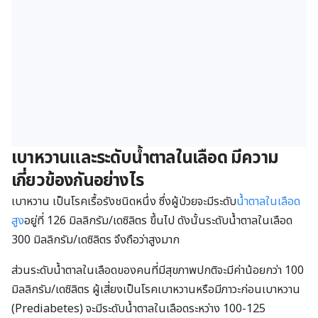
เบาหวานและระดับน้ำตาลในเลือด
มีความ
เกี่ยวข้องกันอย่างไร
เบาหวาน เป็นโรคเรื้อรังชนิดหนึ่ง ซึ่งผู้ป่วยจะมีระดับ
น้ำตาลในเลือด
สูง
อยู่ที่ 126 มิลลิกรัม/เดซิลิตร ขึ้นไป ดังนั้นระดับน้ำตาลในเลือด
300 มิลลิกรัม/เดซิลิตร จึงถือว่าสูงมาก
ส่วนระดับน้ำตาลในเลือดของคนที่มีสุขภาพปกติจะมีค่าน้อยกว่า 100
มิลลิกรัม/เดซิลิตร ผู้เสี่ยงเป็นโรคเบาหวานหรือมีภาวะก่อนเบาหวาน
(Prediabetes) จะมีระดับน้ำตาลในเลือดระหว่าง 100-125